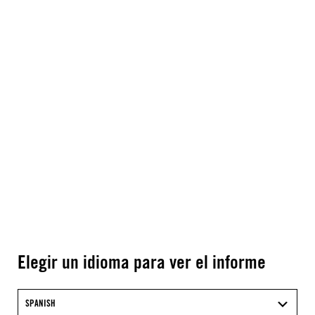
Elegir un idioma para ver el informe
SPANISH