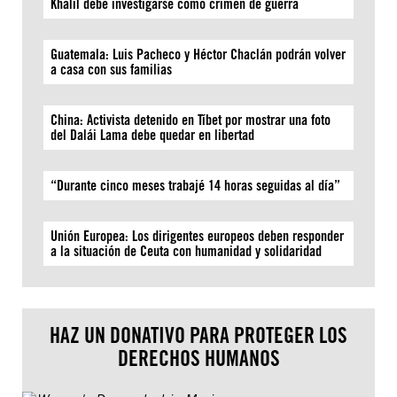
Khalil debe investigarse como crimen de guerra
Guatemala: Luis Pacheco y Héctor Chaclán podrán volver
a casa con sus familias
China: Activista detenido en Tíbet por mostrar una foto
del Dalái Lama debe quedar en libertad
“Durante cinco meses trabajé 14 horas seguidas al día”
Unión Europea: Los dirigentes europeos deben responder
a la situación de Ceuta con humanidad y solidaridad
HAZ UN DONATIVO PARA PROTEGER LOS
DERECHOS HUMANOS