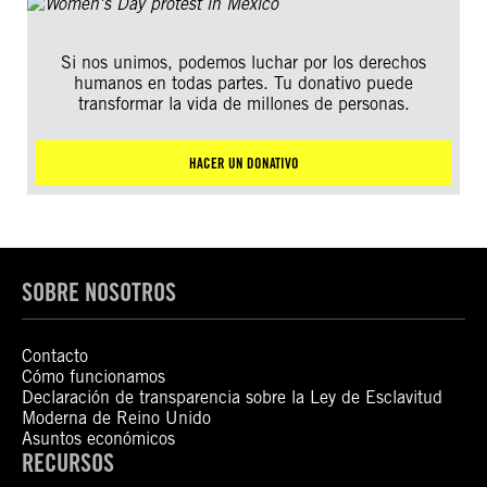
Si nos unimos, podemos luchar por los derechos
humanos en todas partes. Tu donativo puede
transformar la vida de millones de personas.
HACER UN DONATIVO
SOBRE NOSOTROS
Contacto
Cómo funcionamos
Declaración de transparencia sobre la Ley de Esclavitud
Moderna de Reino Unido
Asuntos económicos
RECURSOS