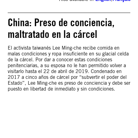
China: Preso de conciencia,
maltratado en la cárcel
El activista taiwanés Lee Ming-che recibe comida en
malas condiciones y ropa insuficiente en su glacial celda
de la cárcel. Por dar a conocer estas condiciones
penitenciarias, a su esposa no le han permitido volver a
visitarlo hasta el 22 de abril de 2019. Condenado en
2017 a cinco años de cárcel por “subvertir el poder del
Estado”, Lee Ming-che es preso de conciencia y debe ser
puesto en libertad de inmediato y sin condiciones.