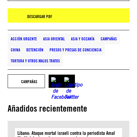
DESCARGAR PDF
ACCIÓN URGENTE
ASIA ORIENTAL
ASIA Y OCEANÍA
CAMPAÑAS
CHINA
DETENCIÓN
PRESOS Y PRESAS DE CONCIENCIA
TORTURA Y OTROS MALOS TRATOS
CAMPAÑAS
Añadidos recientemente
Líbano: Ataque mortal israelí contra la periodista Amal