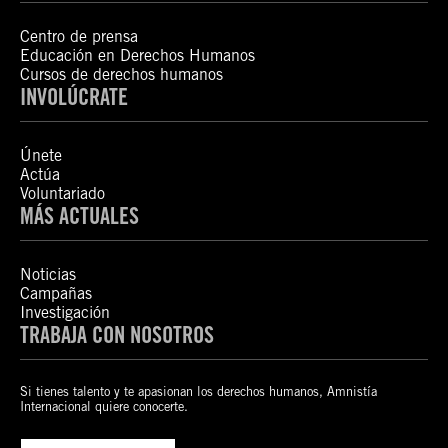
Centro de prensa
Educación en Derechos Humanos
Cursos de derechos humanos
INVOLÚCRATE
Únete
Actúa
Voluntariado
MÁS ACTUALES
Noticias
Campañas
Investigación
TRABAJA CON NOSOTROS
Si tienes talento y te apasionan los derechos humanos, Amnistía
Internacional quiere conocerte.