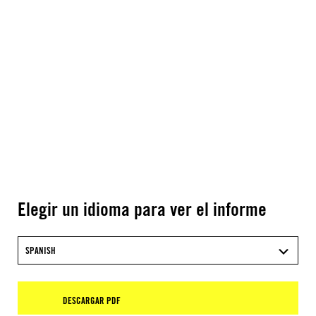
Elegir un idioma para ver el informe
SPANISH
DESCARGAR PDF