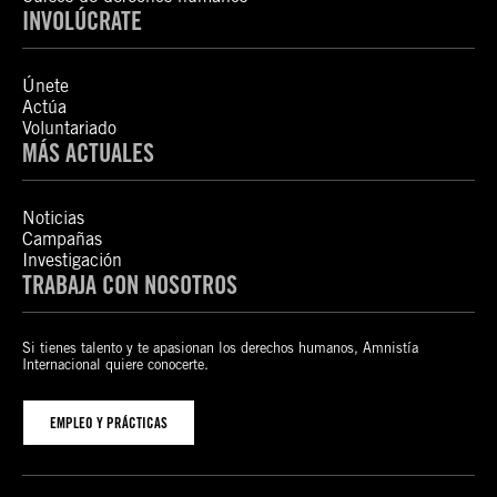
INVOLÚCRATE
Únete
Actúa
Voluntariado
MÁS ACTUALES
Noticias
Campañas
Investigación
TRABAJA CON NOSOTROS
Si tienes talento y te apasionan los derechos humanos, Amnistía
Internacional quiere conocerte.
EMPLEO Y PRÁCTICAS