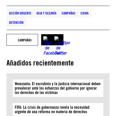
ACCIÓN URGENTE
ASIA Y OCEANÍA
CAMPAÑAS
CHINA
DETENCIÓN
CAMPAÑAS
Añadidos recientemente
Venezuela: El escrutinio y la justicia internacional deben
prevalecer ante los esfuerzos del gobierno por ignorar
los derechos de las víctimas
FIFA: La crisis de gobernanza revela la necesidad
urgente de una reforma en materia de derechos