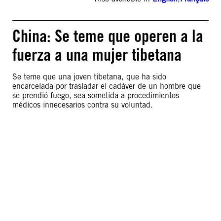
China: Se teme que operen a la
fuerza a una mujer tibetana
Se teme que una joven tibetana, que ha sido
encarcelada por trasladar el cadáver de un hombre que
se prendió fuego, sea sometida a procedimientos
médicos innecesarios contra su voluntad.