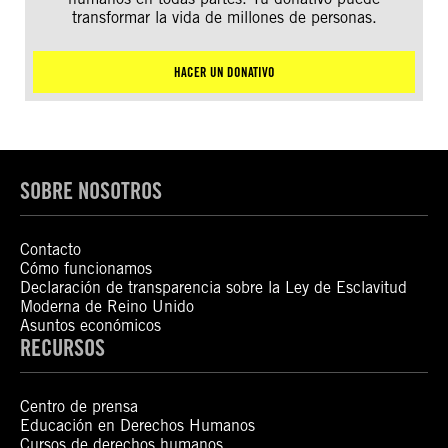
transformar la vida de millones de personas.
HACER UN DONATIVO
SOBRE NOSOTROS
Contacto
Cómo funcionamos
Declaración de transparencia sobre la Ley de Esclavitud
Moderna de Reino Unido
Asuntos económicos
RECURSOS
Centro de prensa
Educación en Derechos Humanos
Cursos de derechos humanos