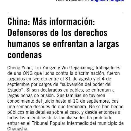
China: Más información:
Defensores de los derechos
humanos se enfrentan a largas
condenas
Cheng Yuan, Liu Yongze y Wu Gejianxiong, trabajadores
de una ONG que lucha contra la discriminación, fueron
juzgados en secreto entre el 31 de agosto y el 4 de
septiembre por cargos de “subversión del poder del
Estado”. Si son declarados culpables, se enfrentan a
largas penas de prisión. Sus familias no tuvieron
conocimiento del juicio hasta el 10 de septiembre, casi
una semana después de que terminara. No se han hecho
públicos más detalles sobre el caso, y desde entonces a
todos los miembros de la familia se les ha prohibido
entrar en el Tribunal Popular Intermedio del municipio de
Changsha.