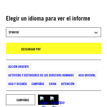
Elegir un idioma para ver el informe
SPANISH
DESCARGAR PDF
ACCIÓN URGENTE
ACTIVISTAS Y DEFENSORES DE LOS DERECHOS HUMANOS
ASIA ORIENTAL
ASIA Y OCEANÍA
CAMPAÑAS
CHINA
DETENCIÓN
CAMPAÑAS