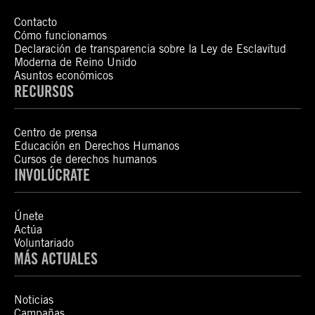
Contacto
Cómo funcionamos
Declaración de transparencia sobre la Ley de Esclavitud
Moderna de Reino Unido
Asuntos económicos
RECURSOS
Centro de prensa
Educación en Derechos Humanos
Cursos de derechos humanos
INVOLÚCRATE
Únete
Actúa
Voluntariado
MÁS ACTUALES
Noticias
Campañas