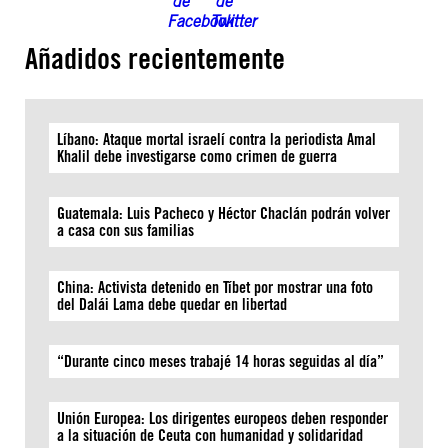
Añadidos recientemente
Líbano: Ataque mortal israelí contra la periodista Amal
Khalil debe investigarse como crimen de guerra
Guatemala: Luis Pacheco y Héctor Chaclán podrán volver
a casa con sus familias
China: Activista detenido en Tíbet por mostrar una foto
del Dalái Lama debe quedar en libertad
“Durante cinco meses trabajé 14 horas seguidas al día”
Unión Europea: Los dirigentes europeos deben responder
a la situación de Ceuta con humanidad y solidaridad