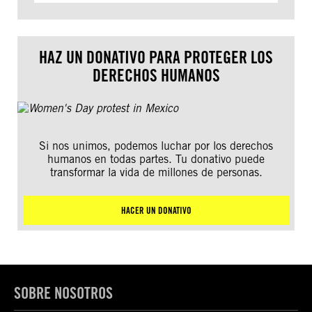
HAZ UN DONATIVO PARA PROTEGER LOS
DERECHOS HUMANOS
Si nos unimos, podemos luchar por los derechos
humanos en todas partes. Tu donativo puede
transformar la vida de millones de personas.
HACER UN DONATIVO
SOBRE NOSOTROS