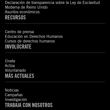
Declaración de transparencia sobre la Ley de Esclavitud
Moderna de Reino Unido
Asuntos económicos
RECURSOS
Centro de prensa
Educación en Derechos Humanos
Cursos de derechos humanos
INVOLÚCRATE
Únete
Actúa
Voluntariado
MÁS ACTUALES
Noticias
Campañas
Investigación
TRABAJA CON NOSOTROS