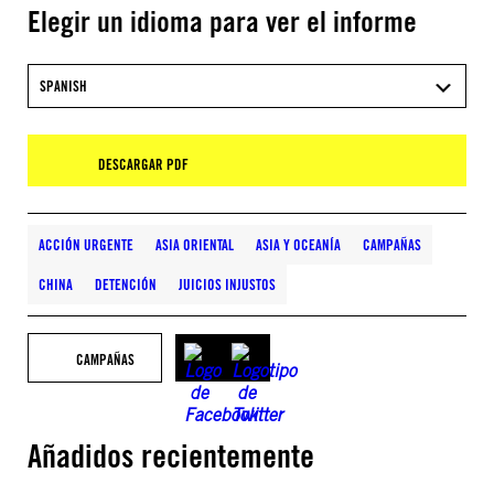
Elegir un idioma para ver el informe
SPANISH
DESCARGAR PDF
ACCIÓN URGENTE
ASIA ORIENTAL
ASIA Y OCEANÍA
CAMPAÑAS
CHINA
DETENCIÓN
JUICIOS INJUSTOS
CAMPAÑAS
Añadidos recientemente