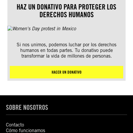
HAZ UN DONATIVO PARA PROTEGER LOS
DERECHOS HUMANOS
Si nos unimos, podemos luchar por los derechos
humanos en todas partes. Tu donativo puede
transformar la vida de millones de personas.
HACER UN DONATIVO
SOBRE NOSOTROS
Contacto
Cómo funcionamos