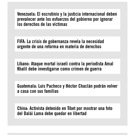
Venezuela: El escrutinio y la justicia internacional deben
prevalecer ante los esfuerzos del gobierno por ignorar
los derechos de las víctimas
FIFA: La crisis de gobernanza revela la necesidad
urgente de una reforma en materia de derechos
Líbano: Ataque mortal israelí contra la periodista Amal
Khalil debe investigarse como crimen de guerra
Guatemala: Luis Pacheco y Héctor Chaclán podrán volver
a casa con sus familias
China: Activista detenido en Tíbet por mostrar una foto
del Dalái Lama debe quedar en libertad