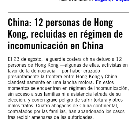
China: 12 personas de Hong
Kong, recluidas en régimen de
incomunicación en China
El 23 de agosto, la guardia costera china detuvo a 12
personas de Hong Kong —algunas de ellas, activistas en
favor de la democracia— por haber cruzado
presuntamente la frontera entre Hong Kong y China
clandestinamente en una lancha motora. En estos
momentos se encuentran en régimen de incomunicación,
sin acceso a sus familias ni a asistencia letrada de su
elección, y corren grave peligro de sufrir tortura y otros
malos tratos. Cuatro abogados de China continental,
contratados por las familias, han abandonado los casos
tras recibir amenazas de las autoridades.