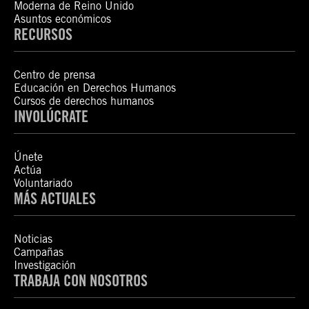
Moderna de Reino Unido
Asuntos económicos
RECURSOS
Centro de prensa
Educación en Derechos Humanos
Cursos de derechos humanos
INVOLÚCRATE
Únete
Actúa
Voluntariado
MÁS ACTUALES
Noticias
Campañas
Investigación
TRABAJA CON NOSOTROS