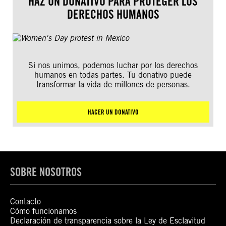
HAZ UN DONATIVO PARA PROTEGER LOS
DERECHOS HUMANOS
Si nos unimos, podemos luchar por los derechos
humanos en todas partes. Tu donativo puede
transformar la vida de millones de personas.
HACER UN DONATIVO
SOBRE NOSOTROS
Contacto
Cómo funcionamos
Declaración de transparencia sobre la Ley de Esclavitud