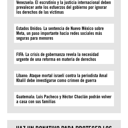
Venezuela: El escrutinio y la justicia internacional deben
prevalecer ante los esfuerzos del gobierno por ignorar
los derechos de las víctimas
Estados Unidos: La sentencia de Nuevo México sobre
Meta, un paso importante hacia redes sociales más
seguras para menores
FIFA: La crisis de gobernanza revela la necesidad
urgente de una reforma en materia de derechos
Líbano: Ataque mortal israelí contra la periodista Amal
Khalil debe investigarse como crimen de guerra
Guatemala: Luis Pacheco y Héctor Chaclán podrán volver
a casa con sus familias