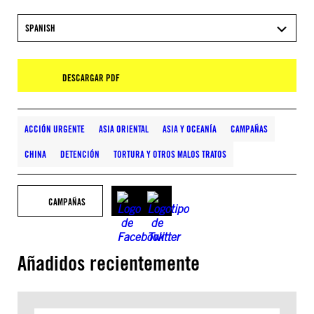
SPANISH
DESCARGAR PDF
ACCIÓN URGENTE
ASIA ORIENTAL
ASIA Y OCEANÍA
CAMPAÑAS
CHINA
DETENCIÓN
TORTURA Y OTROS MALOS TRATOS
CAMPAÑAS
Añadidos recientemente