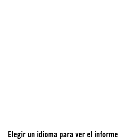
Elegir un idioma para ver el informe