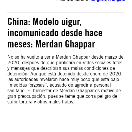
China: Modelo uigur,
incomunicado desde hace
meses: Merdan Ghappar
No se ha vuelto a ver a Merdan Ghappar desde marzo de
2020, después de que publicara en redes sociales fotos
y mensajes que describían sus malas condiciones de
detención. Aunque está detenido desde enero de 2020,
las autoridades revelaron hace muy poco que está bajo
“medidas forzosas”, acusado de agredir a personal
sanitario. El bienestar de Merdan Ghappar es motivo de
gran preocupación, pues se teme que corra peligro de
sufrir tortura y otros malos tratos.