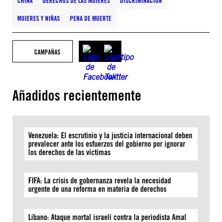
CHINA
DERECHOS DE LAS MUJERES
DISCRIMINACIÓN
MUJERES Y NIÑAS
PENA DE MUERTE
CAMPAÑAS
Añadidos recientemente
Venezuela: El escrutinio y la justicia internacional deben
prevalecer ante los esfuerzos del gobierno por ignorar
los derechos de las víctimas
FIFA: La crisis de gobernanza revela la necesidad
urgente de una reforma en materia de derechos
Líbano: Ataque mortal israelí contra la periodista Amal