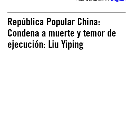
República Popular China:
Condena a muerte y temor de
ejecución: Liu Yiping