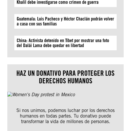
Khalil debe investigarse como crimen de guerra
Guatemala: Luis Pacheco y Héctor Chaclán podrán volver
a casa con sus familias
China: Activista detenido en Tíbet por mostrar una foto
del Dalái Lama debe quedar en libertad
HAZ UN DONATIVO PARA PROTEGER LOS
DERECHOS HUMANOS
Si nos unimos, podemos luchar por los derechos
humanos en todas partes. Tu donativo puede
transformar la vida de millones de personas.