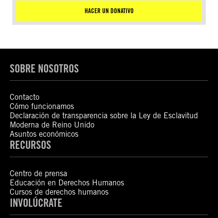
HACER UN DONATIVO
SOBRE NOSOTROS
Contacto
Cómo funcionamos
Declaración de transparencia sobre la Ley de Esclavitud
Moderna de Reino Unido
Asuntos económicos
RECURSOS
Centro de prensa
Educación en Derechos Humanos
Cursos de derechos humanos
INVOLÚCRATE