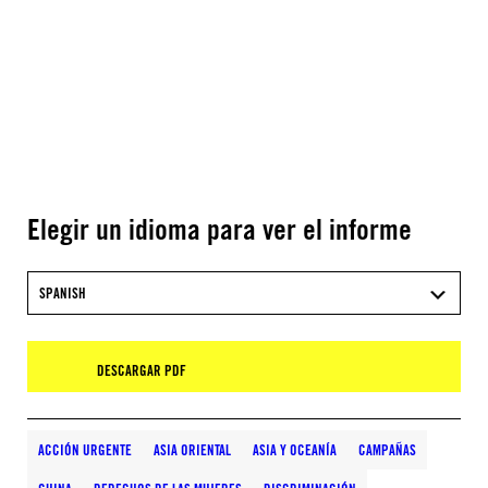
Elegir un idioma para ver el informe
SPANISH
DESCARGAR PDF
ACCIÓN URGENTE
ASIA ORIENTAL
ASIA Y OCEANÍA
CAMPAÑAS