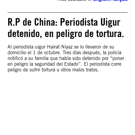
R.P de China: Periodista Uigur
detenido, en peligro de tortura.
Al periodista uigur Hairat Niyaz se lo llevaron de su
domicilio el 1 de octubre. Tres días después, la policía
notificó a su familia que había sido detenido por “poner
en peligro la seguridad del Estado”. El periodista corre
peligro de sufrir tortura u otros malos tratos.