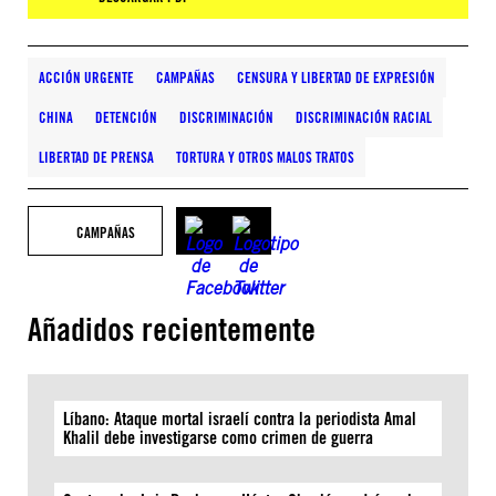
ACCIÓN URGENTE
CAMPAÑAS
CENSURA Y LIBERTAD DE EXPRESIÓN
CHINA
DETENCIÓN
DISCRIMINACIÓN
DISCRIMINACIÓN RACIAL
LIBERTAD DE PRENSA
TORTURA Y OTROS MALOS TRATOS
CAMPAÑAS
Añadidos recientemente
Líbano: Ataque mortal israelí contra la periodista Amal
Khalil debe investigarse como crimen de guerra