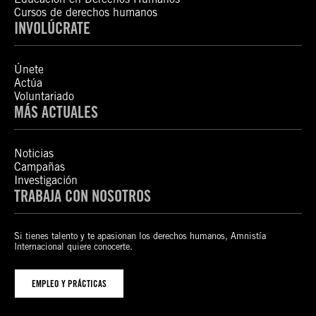
Cursos de derechos humanos
INVOLÚCRATE
Únete
Actúa
Voluntariado
MÁS ACTUALES
Noticias
Campañas
Investigación
TRABAJA CON NOSOTROS
Si tienes talento y te apasionan los derechos humanos, Amnistía
Internacional quiere conocerte.
EMPLEO Y PRÁCTICAS