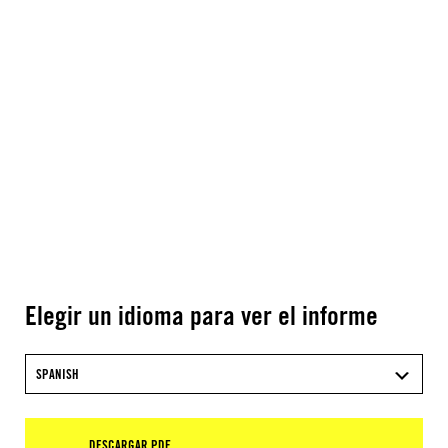
Elegir un idioma para ver el informe
SPANISH
DESCARGAR PDF