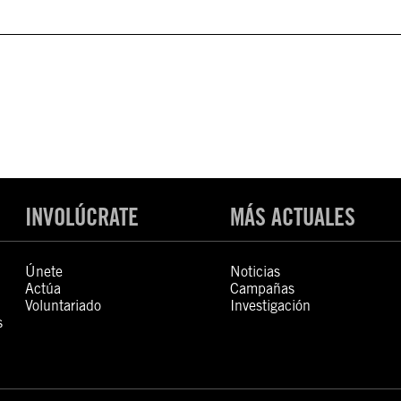
INVOLÚCRATE
MÁS ACTUALES
Únete
Noticias
Actúa
Campañas
Voluntariado
Investigación
s