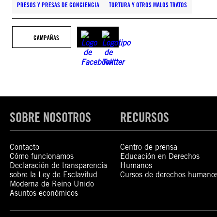
PRESOS Y PRESAS DE CONCIENCIA
TORTURA Y OTROS MALOS TRATOS
CAMPAÑAS
SOBRE NOSOTROS
RECURSOS
Contacto
Centro de prensa
Cómo funcionamos
Educación en Derechos
Declaración de transparencia
Humanos
sobre la Ley de Esclavitud
Cursos de derechos humano
Moderna de Reino Unido
Asuntos económicos