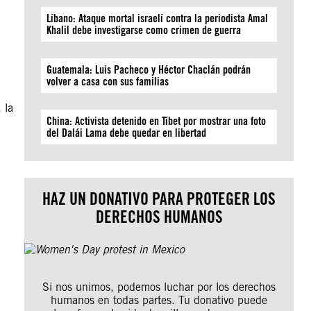
Líbano: Ataque mortal israelí contra la periodista Amal
Khalil debe investigarse como crimen de guerra
Guatemala: Luis Pacheco y Héctor Chaclán podrán
volver a casa con sus familias
 la
China: Activista detenido en Tíbet por mostrar una foto
del Dalái Lama debe quedar en libertad
HAZ UN DONATIVO PARA PROTEGER LOS
DERECHOS HUMANOS
Si nos unimos, podemos luchar por los derechos
humanos en todas partes. Tu donativo puede