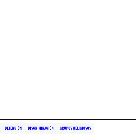
DETENCIÓN
DISCRIMINACIÓN
GRUPOS RELIGIOSOS