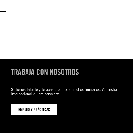
TRABAJA CON NOSOTROS
Si tienes talento y te apasionan los derechos humanos, Amnistía
Internacional quiere conocerte.
EMPLEO Y PRÁCTICAS