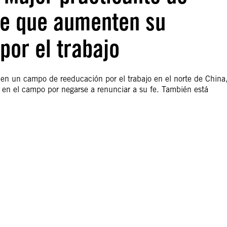
de que aumenten su
por el trabajo
n un campo de reeducación por el trabajo en el norte de China,
en el campo por negarse a renunciar a su fe. También está