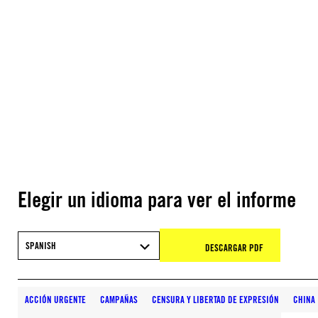
Elegir un idioma para ver el informe
SPANISH
DESCARGAR PDF
ACCIÓN URGENTE
CAMPAÑAS
CENSURA Y LIBERTAD DE EXPRESIÓN
CHINA