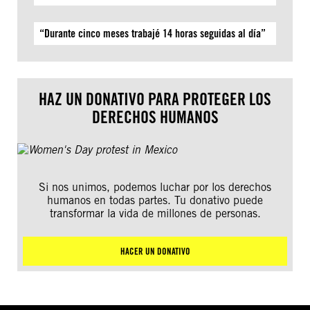
“Durante cinco meses trabajé 14 horas seguidas al día”
HAZ UN DONATIVO PARA PROTEGER LOS
DERECHOS HUMANOS
Si nos unimos, podemos luchar por los derechos
humanos en todas partes. Tu donativo puede
transformar la vida de millones de personas.
HACER UN DONATIVO