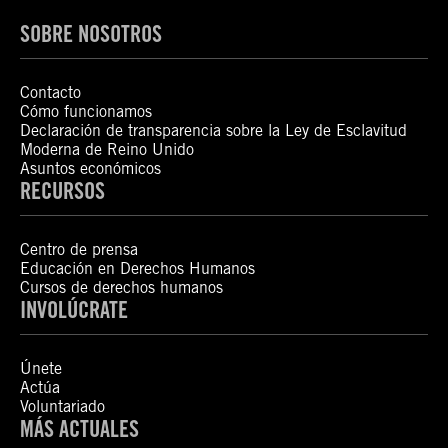
SOBRE NOSOTROS
Contacto
Cómo funcionamos
Declaración de transparencia sobre la Ley de Esclavitud
Moderna de Reino Unido
Asuntos económicos
RECURSOS
Centro de prensa
Educación en Derechos Humanos
Cursos de derechos humanos
INVOLÚCRATE
Únete
Actúa
Voluntariado
MÁS ACTUALES