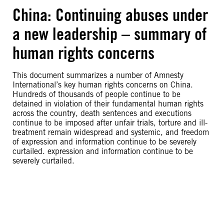
China: Continuing abuses under
a new leadership – summary of
human rights concerns
This document summarizes a number of Amnesty
International’s key human rights concerns on China.
Hundreds of thousands of people continue to be
detained in violation of their fundamental human rights
across the country, death sentences and executions
continue to be imposed after unfair trials, torture and ill-
treatment remain widespread and systemic, and freedom
of expression and information continue to be severely
curtailed. expression and information continue to be
severely curtailed.