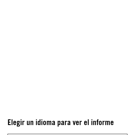
Elegir un idioma para ver el informe