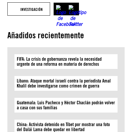
INVESTIGACIÓN
Añadidos recientemente
FIFA: La crisis de gobernanza revela la necesidad
urgente de una reforma en materia de derechos
Líbano: Ataque mortal israelí contra la periodista Amal
Khalil debe investigarse como crimen de guerra
Guatemala: Luis Pacheco y Héctor Chaclán podrán volver
a casa con sus familias
China: Activista detenido en Tíbet por mostrar una foto
del Dalái Lama debe quedar en libertad