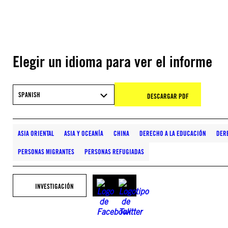
Elegir un idioma para ver el informe
SPANISH
DESCARGAR PDF
ASIA ORIENTAL
ASIA Y OCEANÍA
CHINA
DERECHO A LA EDUCACIÓN
DER
PERSONAS MIGRANTES
PERSONAS REFUGIADAS
INVESTIGACIÓN