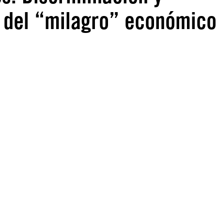
 del “milagro” económico