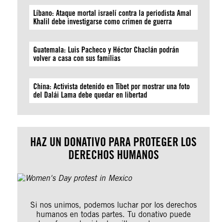
Líbano: Ataque mortal israelí contra la periodista Amal
Khalil debe investigarse como crimen de guerra
Guatemala: Luis Pacheco y Héctor Chaclán podrán
volver a casa con sus familias
China: Activista detenido en Tíbet por mostrar una foto
del Dalái Lama debe quedar en libertad
HAZ UN DONATIVO PARA PROTEGER LOS
DERECHOS HUMANOS
Si nos unimos, podemos luchar por los derechos
humanos en todas partes. Tu donativo puede