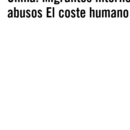
abusos El coste humano