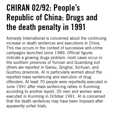
CHIRAN 02/92: People’s
Republic of China: Drugs and
the death penalty in 1991
Amnesty International is concerned about the continuing
increase in death sentences and executions in China.
This rise occurs in the context of successive anti-crime
campaigns launched since 1989. Official figures
indicate a growing drugs problem: most cases occur in
the southern provinces of Yunnan and Guandong but
others are reported in Gansu, Qinghai, Sichuan, and
Guizhou provinces. AI is particularly worried about the
reported mass sentencing and execution of drug
offenders. At least 70 people were reportedly executed in
June 1991 after mass sentencing rallies in Kunming;
according to another report, 35 men and women were
executed in Kunming in October 1991. AI is concerned
that the death sentences may have been imposed after
apparently unfair trials.