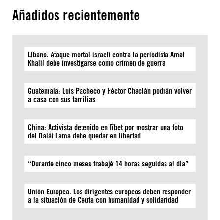
Añadidos recientemente
Líbano: Ataque mortal israelí contra la periodista Amal
Khalil debe investigarse como crimen de guerra
Guatemala: Luis Pacheco y Héctor Chaclán podrán volver
a casa con sus familias
China: Activista detenido en Tíbet por mostrar una foto
del Dalái Lama debe quedar en libertad
“Durante cinco meses trabajé 14 horas seguidas al día”
Unión Europea: Los dirigentes europeos deben responder
a la situación de Ceuta con humanidad y solidaridad