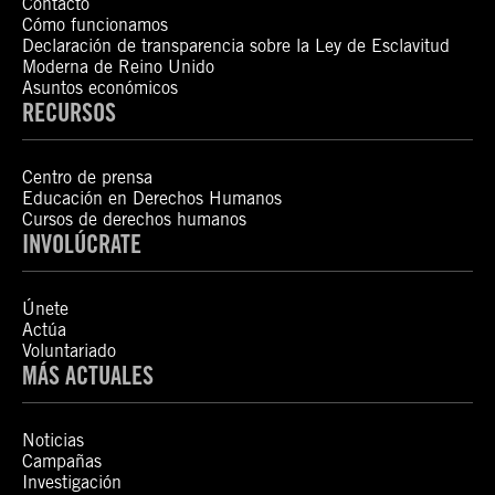
Contacto
Cómo funcionamos
Declaración de transparencia sobre la Ley de Esclavitud
Moderna de Reino Unido
Asuntos económicos
RECURSOS
Centro de prensa
Educación en Derechos Humanos
Cursos de derechos humanos
INVOLÚCRATE
Únete
Actúa
Voluntariado
MÁS ACTUALES
Noticias
Campañas
Investigación