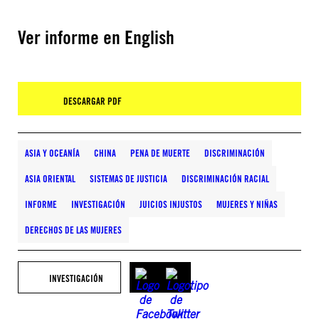
Ver informe en English
DESCARGAR PDF
ASIA Y OCEANÍA
CHINA
PENA DE MUERTE
DISCRIMINACIÓN
ASIA ORIENTAL
SISTEMAS DE JUSTICIA
DISCRIMINACIÓN RACIAL
INFORME
INVESTIGACIÓN
JUICIOS INJUSTOS
MUJERES Y NIÑAS
DERECHOS DE LAS MUJERES
INVESTIGACIÓN