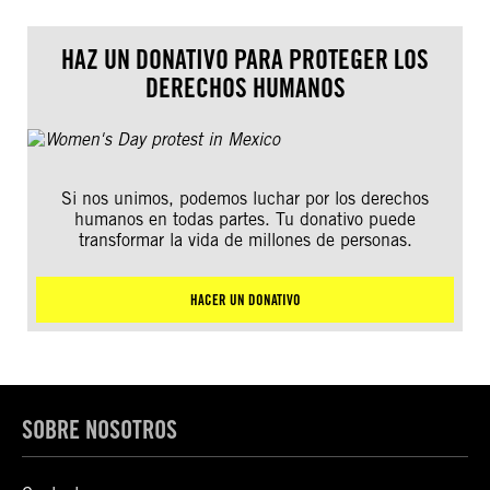
HAZ UN DONATIVO PARA PROTEGER LOS
DERECHOS HUMANOS
Si nos unimos, podemos luchar por los derechos
humanos en todas partes. Tu donativo puede
transformar la vida de millones de personas.
HACER UN DONATIVO
SOBRE NOSOTROS