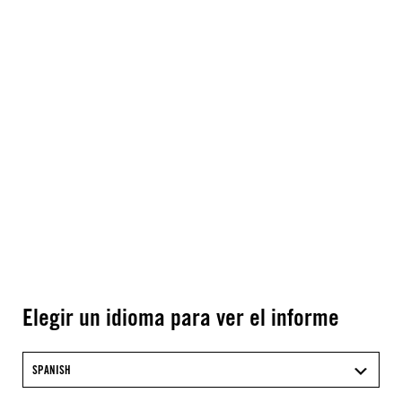
Elegir un idioma para ver el informe
SPANISH