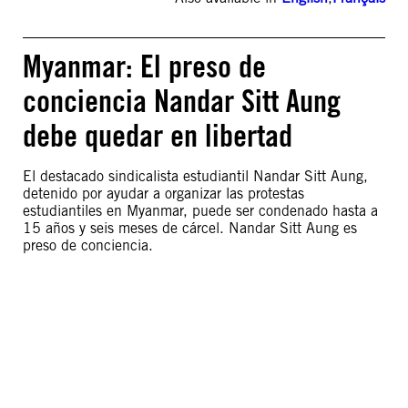
Myanmar: El preso de
conciencia Nandar Sitt Aung
debe quedar en libertad
El destacado sindicalista estudiantil Nandar Sitt Aung,
detenido por ayudar a organizar las protestas
estudiantiles en Myanmar, puede ser condenado hasta a
15 años y seis meses de cárcel. Nandar Sitt Aung es
preso de conciencia.