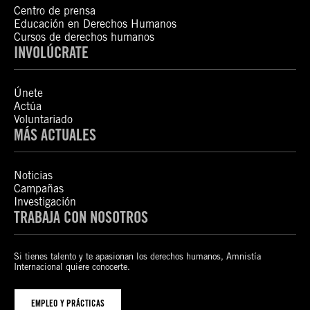
Centro de prensa
Educación en Derechos Humanos
Cursos de derechos humanos
INVOLÚCRATE
Únete
Actúa
Voluntariado
MÁS ACTUALES
Noticias
Campañas
Investigación
TRABAJA CON NOSOTROS
Si tienes talento y te apasionan los derechos humanos, Amnistía
Internacional quiere conocerte.
EMPLEO Y PRÁCTICAS