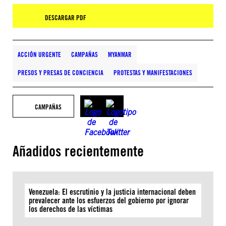
DESCARGAR PDF
ACCIÓN URGENTE
CAMPAÑAS
MYANMAR
PRESOS Y PRESAS DE CONCIENCIA
PROTESTAS Y MANIFESTACIONES
CAMPAÑAS
Añadidos recientemente
Venezuela: El escrutinio y la justicia internacional deben
prevalecer ante los esfuerzos del gobierno por ignorar
los derechos de las víctimas