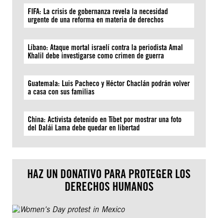
FIFA: La crisis de gobernanza revela la necesidad
urgente de una reforma en materia de derechos
Líbano: Ataque mortal israelí contra la periodista Amal
Khalil debe investigarse como crimen de guerra
Guatemala: Luis Pacheco y Héctor Chaclán podrán volver
a casa con sus familias
China: Activista detenido en Tíbet por mostrar una foto
del Dalái Lama debe quedar en libertad
HAZ UN DONATIVO PARA PROTEGER LOS
DERECHOS HUMANOS