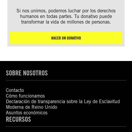
Si nos unimos, podemos luchar por los derechos
humanos en todas partes. Tu donativo puede
transformar la vida de millones de personas.
HACER UN DONATIVO
SOBRE NOSOTROS
Contacto
Cómo funcionamos
Declaración de transparencia sobre la Ley de Esclavitud
Moderna de Reino Unido
Asuntos económicos
RECURSOS