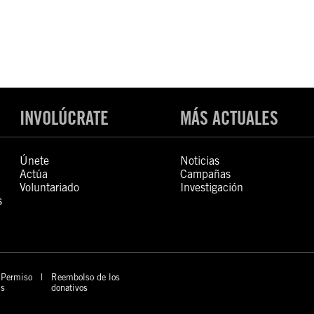
INVOLÚCRATE
MÁS ACTUALES
Únete
Noticias
Actúa
Campañas
Voluntariado
Investigación
s
Permiso
Reembolso de los
s
donativos