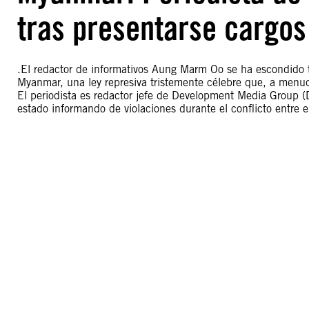
tras presentarse cargos
.El redactor de informativos Aung Marm Oo se ha escondido tr
Myanmar, una ley represiva tristemente célebre que, a menud
El periodista es redactor jefe de Development Media Group (
estado informando de violaciones durante el conflicto entre e