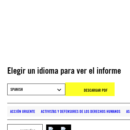
Elegir un idioma para ver el informe
SPANISH
DESCARGAR PDF
ACCIÓN URGENTE
ACTIVISTAS Y DEFENSORES DE LOS DERECHOS HUMANOS
AS