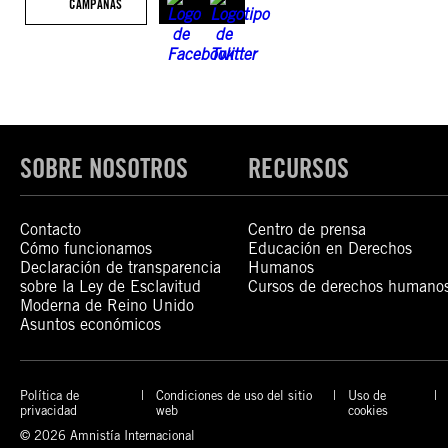
CAMPAÑAS
SOBRE NOSOTROS
RECURSOS
Contacto
Centro de prensa
Cómo funcionamos
Educación en Derechos
Declaración de transparencia
Humanos
sobre la Ley de Esclavitud
Cursos de derechos humano
Moderna de Reino Unido
Asuntos económicos
Política de
Condiciones de uso del sitio
Uso de
privacidad
web
cookies
© 2026 Amnistía Internacional