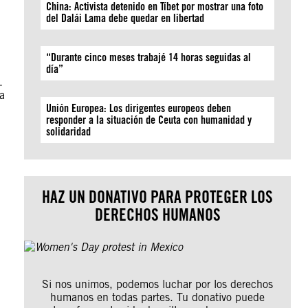
China: Activista detenido en Tíbet por mostrar una foto
del Dalái Lama debe quedar en libertad
“Durante cinco meses trabajé 14 horas seguidas al
día”
.
a
Unión Europea: Los dirigentes europeos deben
responder a la situación de Ceuta con humanidad y
solidaridad
HAZ UN DONATIVO PARA PROTEGER LOS
DERECHOS HUMANOS
Si nos unimos, podemos luchar por los derechos
humanos en todas partes. Tu donativo puede