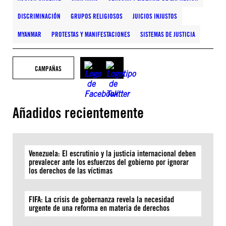
DISCRIMINACIÓN
GRUPOS RELIGIOSOS
JUICIOS INJUSTOS
MYANMAR
PROTESTAS Y MANIFESTACIONES
SISTEMAS DE JUSTICIA
CAMPAÑAS
Añadidos recientemente
Venezuela: El escrutinio y la justicia internacional deben
prevalecer ante los esfuerzos del gobierno por ignorar
los derechos de las víctimas
FIFA: La crisis de gobernanza revela la necesidad
urgente de una reforma en materia de derechos