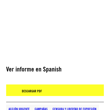
Ver informe en Spanish
DESCARGAR PDF
ACCIÓN URGENTE
CAMPAÑAS
CENSURA Y LIBERTAD DE EXPRESIÓN