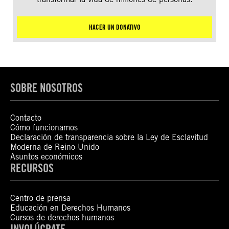
HACER UN DONATIVO
SOBRE NOSOTROS
Contacto
Cómo funcionamos
Declaración de transparencia sobre la Ley de Esclavitud
Moderna de Reino Unido
Asuntos económicos
RECURSOS
Centro de prensa
Educación en Derechos Humanos
Cursos de derechos humanos
INVOLÚCRATE