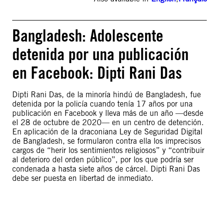
Bangladesh: Adolescente
detenida por una publicación
en Facebook: Dipti Rani Das
Dipti Rani Das, de la minoría hindú de Bangladesh, fue
detenida por la policía cuando tenía 17 años por una
publicación en Facebook y lleva más de un año —desde
el 28 de octubre de 2020— en un centro de detención.
En aplicación de la draconiana Ley de Seguridad Digital
de Bangladesh, se formularon contra ella los imprecisos
cargos de “herir los sentimientos religiosos” y “contribuir
al deterioro del orden público”, por los que podría ser
condenada a hasta siete años de cárcel. Dipti Rani Das
debe ser puesta en libertad de inmediato.