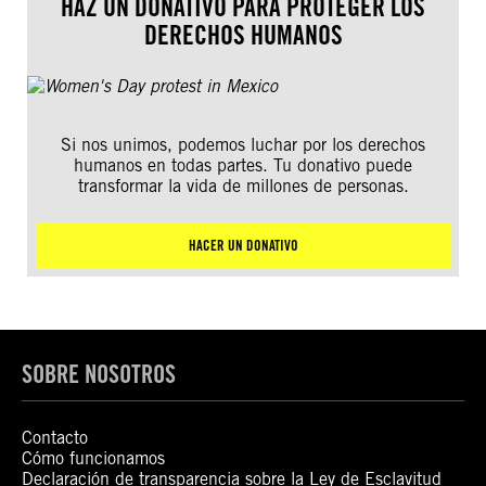
HAZ UN DONATIVO PARA PROTEGER LOS
DERECHOS HUMANOS
Si nos unimos, podemos luchar por los derechos
humanos en todas partes. Tu donativo puede
transformar la vida de millones de personas.
HACER UN DONATIVO
SOBRE NOSOTROS
Contacto
Cómo funcionamos
Declaración de transparencia sobre la Ley de Esclavitud