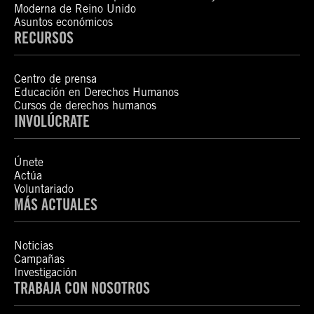
Moderna de Reino Unido
Asuntos económicos
RECURSOS
Centro de prensa
Educación en Derechos Humanos
Cursos de derechos humanos
INVOLÚCRATE
Únete
Actúa
Voluntariado
MÁS ACTUALES
Noticias
Campañas
Investigación
TRABAJA CON NOSOTROS