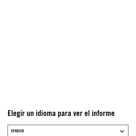
Elegir un idioma para ver el informe
SPANISH