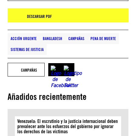
DESCARGAR PDF
ACCIÓN URGENTE
BANGLADESH
CAMPAÑAS
PENA DE MUERTE
SISTEMAS DE JUSTICIA
CAMPAÑAS
Añadidos recientemente
Venezuela: El escrutinio y la justicia internacional deben
prevalecer ante los esfuerzos del gobierno por ignorar
los derechos de las víctimas