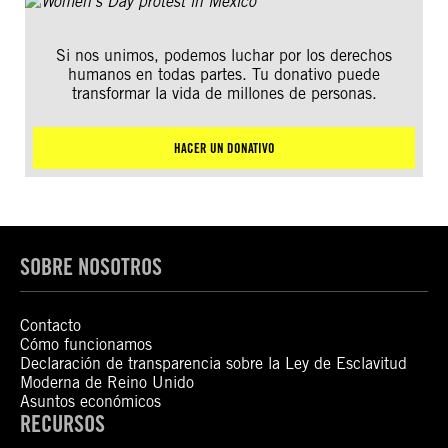
Si nos unimos, podemos luchar por los derechos
humanos en todas partes. Tu donativo puede
transformar la vida de millones de personas.
HACER UN DONATIVO
SOBRE NOSOTROS
Contacto
Cómo funcionamos
Declaración de transparencia sobre la Ley de Esclavitud
Moderna de Reino Unido
Asuntos económicos
RECURSOS