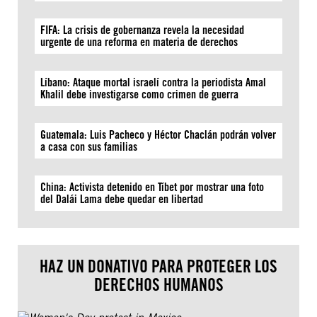
FIFA: La crisis de gobernanza revela la necesidad
urgente de una reforma en materia de derechos
Líbano: Ataque mortal israelí contra la periodista Amal
Khalil debe investigarse como crimen de guerra
Guatemala: Luis Pacheco y Héctor Chaclán podrán volver
a casa con sus familias
China: Activista detenido en Tíbet por mostrar una foto
del Dalái Lama debe quedar en libertad
HAZ UN DONATIVO PARA PROTEGER LOS
DERECHOS HUMANOS