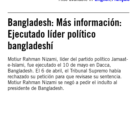
Bangladesh: Más información:
Ejecutado líder político
bangladeshí
Motiur Rahman Nizami, líder del partido político Jamaat-
e-Islami, fue ejecutado el 10 de mayo en Dacca,
Bangladesh. El 6 de abril, el Tribunal Supremo había
rechazado su petición para que revisase su sentencia.
Motiur Rahman Nizami se negó a pedir el indulto al
presidente de Bangladesh.