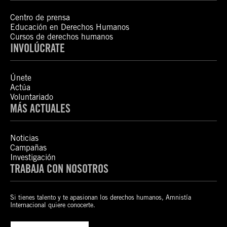
Centro de prensa
Educación en Derechos Humanos
Cursos de derechos humanos
INVOLÚCRATE
Únete
Actúa
Voluntariado
MÁS ACTUALES
Noticias
Campañas
Investigación
TRABAJA CON NOSOTROS
Si tienes talento y te apasionan los derechos humanos, Amnistía
Internacional quiere conocerte.