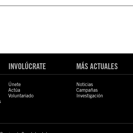
INVOLÚCRATE
MÁS ACTUALES
Únete
Noticias
Actúa
Campañas
Voluntariado
Investigación
s