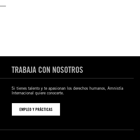
TRABAJA CON NOSOTROS
Si tienes talento y te apasionan los derechos humanos, Amnistía
Internacional quiere conocerte.
EMPLEO Y PRÁCTICAS