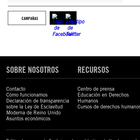
CAMPAÑAS
SOBRE NOSOTROS
RECURSOS
Contacto
Centro de prensa
Cómo funcionamos
Educación en Derechos
Declaración de transparencia
Humanos
sobre la Ley de Esclavitud
Cursos de derechos humano
Moderna de Reino Unido
Asuntos económicos