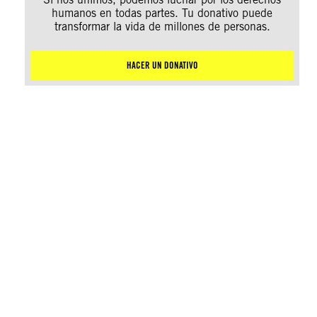
humanos en todas partes. Tu donativo puede
transformar la vida de millones de personas.
HACER UN DONATIVO