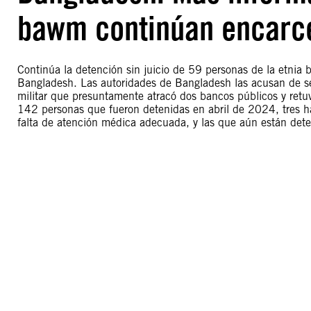
bawm continúan encarcel
Continúa la detención sin juicio de 59 personas de la etnia b
Bangladesh. Las autoridades de Bangladesh las acusan de ser
militar que presuntamente atracó dos bancos públicos y retu
142 personas que fueron detenidas en abril de 2024, tres h
falta de atención médica adecuada, y las que aún están dete