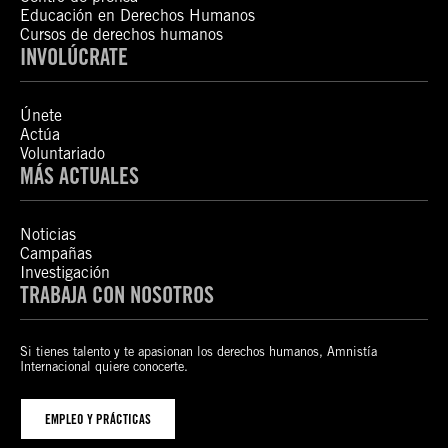
Educación en Derechos Humanos
Cursos de derechos humanos
INVOLÚCRATE
Únete
Actúa
Voluntariado
MÁS ACTUALES
Noticias
Campañas
Investigación
TRABAJA CON NOSOTROS
Si tienes talento y te apasionan los derechos humanos, Amnistía
Internacional quiere conocerte.
EMPLEO Y PRÁCTICAS