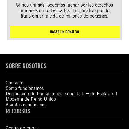
Si nos unimos, podemos luchar por los derechos
humanos en todas partes. Tu donativo puede
transformar la vida de millones de personas.
HACER UN DONATIVO
SOBRE NOSOTROS
Contacto
Cómo funcionamos
Declaración de transparencia sobre la Ley de Esclavitud
Moderna de Reino Unido
Asuntos económicos
RECURSOS
Centro de prensa