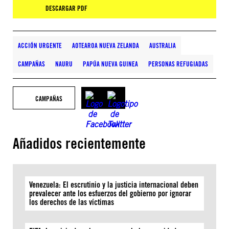
DESCARGAR PDF
ACCIÓN URGENTE
AOTEAROA NUEVA ZELANDA
AUSTRALIA
CAMPAÑAS
NAURU
PAPÚA NUEVA GUINEA
PERSONAS REFUGIADAS
CAMPAÑAS
Añadidos recientemente
Venezuela: El escrutinio y la justicia internacional deben
prevalecer ante los esfuerzos del gobierno por ignorar
los derechos de las víctimas