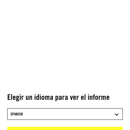
Elegir un idioma para ver el informe
SPANISH