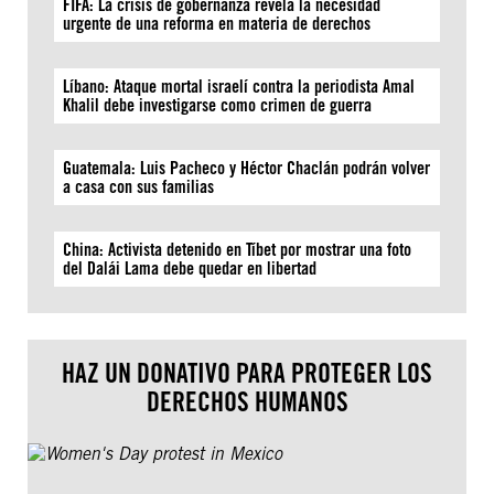
FIFA: La crisis de gobernanza revela la necesidad
urgente de una reforma en materia de derechos
Líbano: Ataque mortal israelí contra la periodista Amal
Khalil debe investigarse como crimen de guerra
Guatemala: Luis Pacheco y Héctor Chaclán podrán volver
a casa con sus familias
China: Activista detenido en Tíbet por mostrar una foto
del Dalái Lama debe quedar en libertad
HAZ UN DONATIVO PARA PROTEGER LOS
DERECHOS HUMANOS