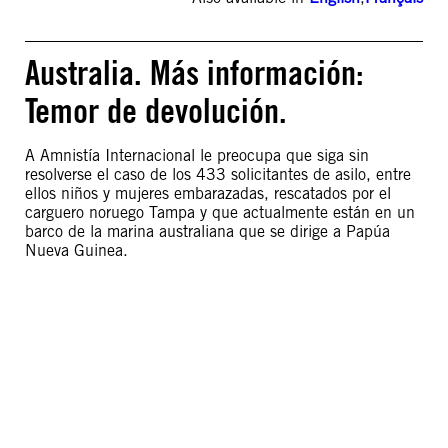
Australia. Más información:
Temor de devolución.
A Amnistía Internacional le preocupa que siga sin
resolverse el caso de los 433 solicitantes de asilo, entre
ellos niños y mujeres embarazadas, rescatados por el
carguero noruego Tampa y que actualmente están en un
barco de la marina australiana que se dirige a Papúa
Nueva Guinea.