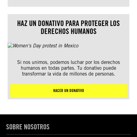
HAZ UN DONATIVO PARA PROTEGER LOS
DERECHOS HUMANOS
Si nos unimos, podemos luchar por los derechos
humanos en todas partes. Tu donativo puede
transformar la vida de millones de personas.
HACER UN DONATIVO
SOBRE NOSOTROS