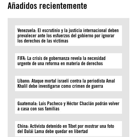
Añadidos recientemente
Venezuela: El escrutinio y la justicia internacional deben
prevalecer ante los esfuerzos del gobierno por ignorar
los derechos de las víctimas
FIFA: La crisis de gobernanza revela la necesidad
urgente de una reforma en materia de derechos
Líbano: Ataque mortal israelí contra la periodista Amal
Khalil debe investigarse como crimen de guerra
Guatemala: Luis Pacheco y Héctor Chaclán podrán volver
a casa con sus familias
China: Activista detenido en Tíbet por mostrar una foto
del Dalái Lama debe quedar en libertad