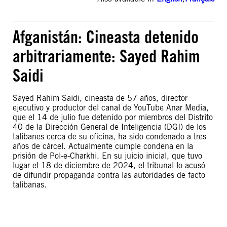
Afganistán: Cineasta detenido
arbitrariamente: Sayed Rahim
Saidi
Sayed Rahim Saidi, cineasta de 57 años, director
ejecutivo y productor del canal de YouTube Anar Media,
que el 14 de julio fue detenido por miembros del Distrito
40 de la Dirección General de Inteligencia (DGI) de los
talibanes cerca de su oficina, ha sido condenado a tres
años de cárcel. Actualmente cumple condena en la
prisión de Pol-e-Charkhi. En su juicio inicial, que tuvo
lugar el 18 de diciembre de 2024, el tribunal lo acusó
de difundir propaganda contra las autoridades de facto
talibanas.