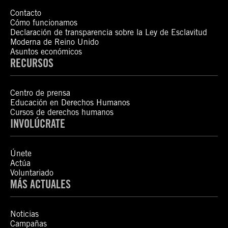
Contacto
Cómo funcionamos
Declaración de transparencia sobre la Ley de Esclavitud
Moderna de Reino Unido
Asuntos económicos
RECURSOS
Centro de prensa
Educación en Derechos Humanos
Cursos de derechos humanos
INVOLÚCRATE
Únete
Actúa
Voluntariado
MÁS ACTUALES
Noticias
Campañas