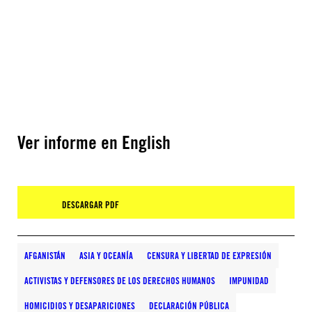
Ver informe en English
DESCARGAR PDF
AFGANISTÁN
ASIA Y OCEANÍA
CENSURA Y LIBERTAD DE EXPRESIÓN
ACTIVISTAS Y DEFENSORES DE LOS DERECHOS HUMANOS
IMPUNIDAD
HOMICIDIOS Y DESAPARICIONES
DECLARACIÓN PÚBLICA