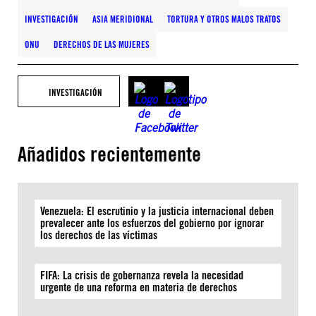
INVESTIGACIÓN
ASIA MERIDIONAL
TORTURA Y OTROS MALOS TRATOS
ONU
DERECHOS DE LAS MUJERES
INVESTIGACIÓN
Añadidos recientemente
Venezuela: El escrutinio y la justicia internacional deben
prevalecer ante los esfuerzos del gobierno por ignorar
los derechos de las víctimas
FIFA: La crisis de gobernanza revela la necesidad
urgente de una reforma en materia de derechos