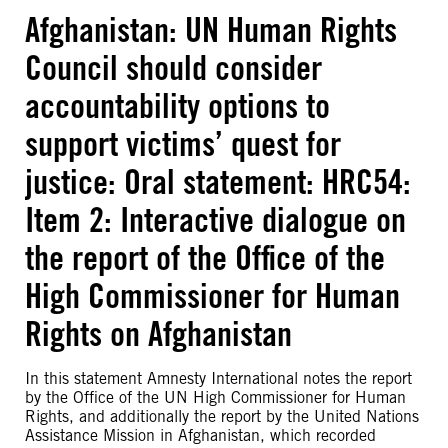
Afghanistan: UN Human Rights
Council should consider
accountability options to
support victims’ quest for
justice: Oral statement: HRC54:
Item 2: Interactive dialogue on
the report of the Office of the
High Commissioner for Human
Rights on Afghanistan
In this statement Amnesty International notes the report
by the Office of the UN High Commissioner for Human
Rights, and additionally the report by the United Nations
Assistance Mission in Afghanistan, which recorded