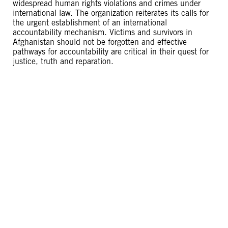
widespread human rights violations and crimes under
international law. The organization reiterates its calls for
the urgent establishment of an international
accountability mechanism. Victims and survivors in
Afghanistan should not be forgotten and effective
pathways for accountability are critical in their quest for
justice, truth and reparation.