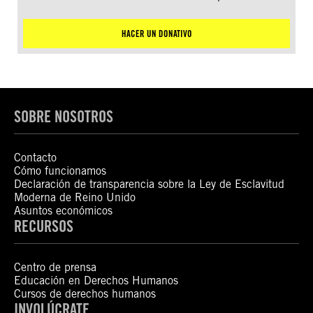
HACER UN DONATIVO
SOBRE NOSOTROS
Contacto
Cómo funcionamos
Declaración de transparencia sobre la Ley de Esclavitud
Moderna de Reino Unido
Asuntos económicos
RECURSOS
Centro de prensa
Educación en Derechos Humanos
Cursos de derechos humanos
INVOLÚCRATE