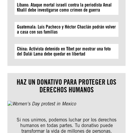
Líbano: Ataque mortal israelí contra la periodista Amal
Khalil debe investigarse como crimen de guerra
Guatemala: Luis Pacheco y Héctor Chaclán podrán volver
a casa con sus familias
China: Activista detenido en Tíbet por mostrar una foto
del Dalái Lama debe quedar en libertad
HAZ UN DONATIVO PARA PROTEGER LOS
DERECHOS HUMANOS
Si nos unimos, podemos luchar por los derechos
humanos en todas partes. Tu donativo puede
transformar la vida de millones de personas.