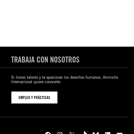
TRABAJA CON NOSOTROS
Si tienes talento y te apasionan los derechos humanos, Amnistía
Internacional quiere conocerte.
EMPLEO Y PRÁCTICAS