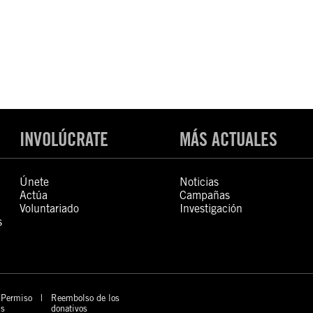
INVOLÚCRATE
MÁS ACTUALES
Únete
Noticias
Actúa
Campañas
Voluntariado
Investigación
s
Permiso
Reembolso de los
s
donativos