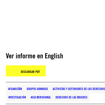
Ver informe en English
DESCARGAR PDF
AFGANISTÁN
GRUPOS ARMADOS
ACTIVISTAS Y DEFENSORES DE LOS DERECHO
INVESTIGACIÓN
ASIA MERIDIONAL
DERECHOS DE LAS MUJERES