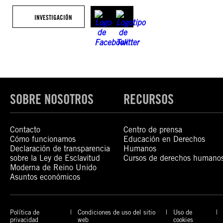
INVESTIGACIÓN
SOBRE NOSOTROS
RECURSOS
Contacto
Centro de prensa
Cómo funcionamos
Educación en Derechos
Declaración de transparencia
Humanos
sobre la Ley de Esclavitud
Cursos de derechos humano
Moderna de Reino Unido
Asuntos económicos
Política de
Condiciones de uso del sitio
Uso de
privacidad
web
cookies