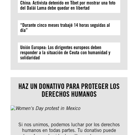
China: Activista detenido en Tíbet por mostrar una foto
del Dalái Lama debe quedar en libertad
“Durante cinco meses trabajé 14 horas seguidas al
día”
Unión Europea: Los dirigentes europeos deben
responder a la situación de Ceuta con humanidad y
solidaridad
HAZ UN DONATIVO PARA PROTEGER LOS
DERECHOS HUMANOS
Si nos unimos, podemos luchar por los derechos
humanos en todas partes. Tu donativo puede