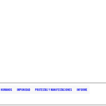
S HUMANOS
IMPUNIDAD
PROTESTAS Y MANIFESTACIONES
INFORME