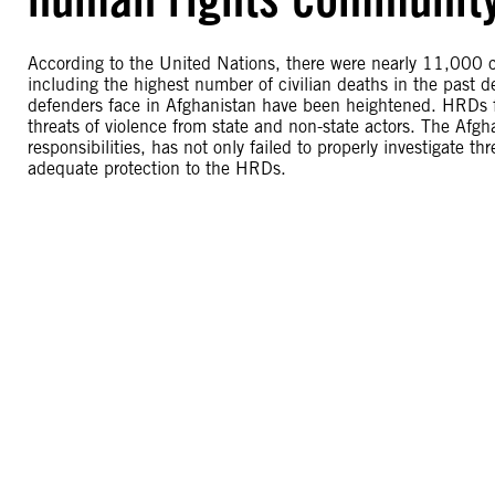
According to the United Nations, there were nearly 11,000 ci
including the highest number of civilian deaths in the past d
defenders face in Afghanistan have been heightened. HRDs f
threats of violence from state and non-state actors. The Afgh
responsibilities, has not only failed to properly investigate t
adequate protection to the HRDs.