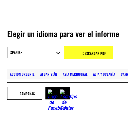
Elegir un idioma para ver el informe
SPANISH
DESCARGAR PDF
ACCIÓN URGENTE
AFGANISTÁN
ASIA MERIDIONAL
ASIA Y OCEANÍA
CAM
CAMPAÑAS