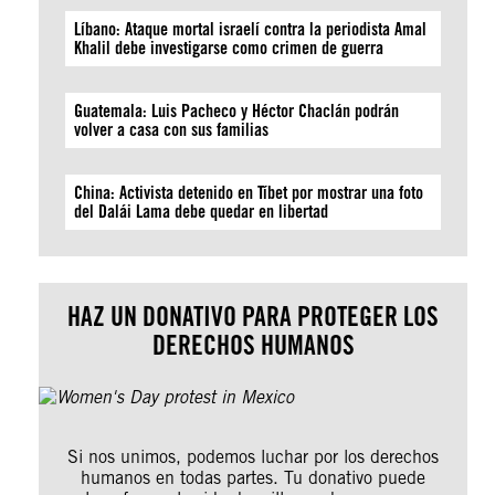
Líbano: Ataque mortal israelí contra la periodista Amal
Khalil debe investigarse como crimen de guerra
Guatemala: Luis Pacheco y Héctor Chaclán podrán
volver a casa con sus familias
China: Activista detenido en Tíbet por mostrar una foto
del Dalái Lama debe quedar en libertad
HAZ UN DONATIVO PARA PROTEGER LOS
DERECHOS HUMANOS
Si nos unimos, podemos luchar por los derechos
humanos en todas partes. Tu donativo puede