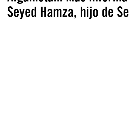
Seyed Hamza, hijo de S