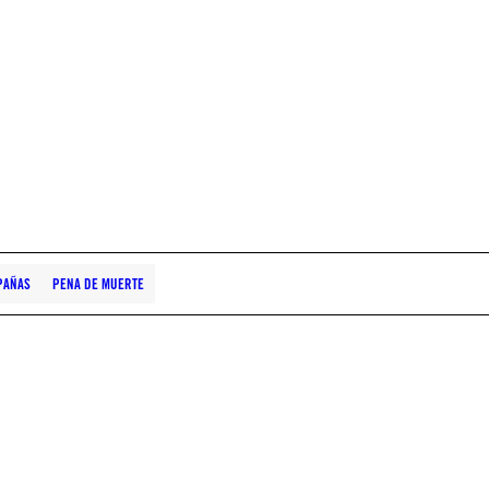
PAÑAS
PENA DE MUERTE