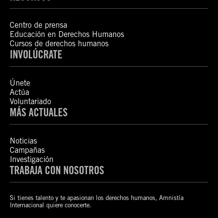
Centro de prensa
Educación en Derechos Humanos
Cursos de derechos humanos
INVOLÚCRATE
Únete
Actúa
Voluntariado
MÁS ACTUALES
Noticias
Campañas
Investigación
TRABAJA CON NOSOTROS
Si tienes talento y te apasionan los derechos humanos, Amnistía
Internacional quiere conocerte.