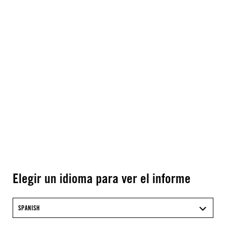
Elegir un idioma para ver el informe
SPANISH