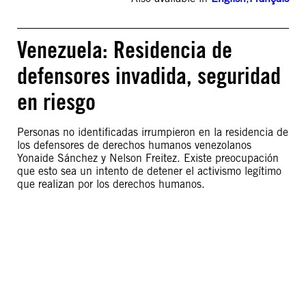
Venezuela: Residencia de
defensores invadida, seguridad
en riesgo
Personas no identificadas irrumpieron en la residencia de
los defensores de derechos humanos venezolanos
Yonaide Sánchez y Nelson Freitez. Existe preocupación
que esto sea un intento de detener el activismo legítimo
que realizan por los derechos humanos.