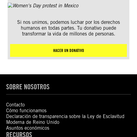
Si nos unimos, podemos luchar por los derechos
humanos en todas partes. Tu donativo puede
transformar la vida de millones de personas.
HACER UN DONATIVO
SOBRE NOSOTROS
Contacto
Cómo funcionamos
Declaración de transparencia sobre la Ley de Esclavitud
Moderna de Reino Unido
Asuntos económicos
RECURSOS