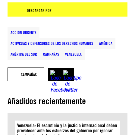
DESCARGAR PDF
ACCIÓN URGENTE
ACTIVISTAS Y DEFENSORES DE LOS DERECHOS HUMANOS
AMÉRICA
AMÉRICA DEL SUR
CAMPAÑAS
VENEZUELA
CAMPAÑAS
Añadidos recientemente
Venezuela: El escrutinio y la justicia internacional deben
prevalecer ante los esfuerzos del gobierno por ignorar