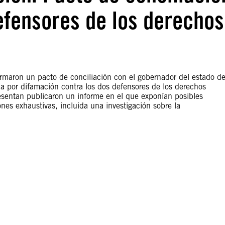
efensores de los derechos
irmaron un pacto de conciliación con el gobernador del estado d
a por difamación contra los dos defensores de los derechos
sentan publicaron un informe en el que exponían posibles
nes exhaustivas, incluida una investigación sobre la