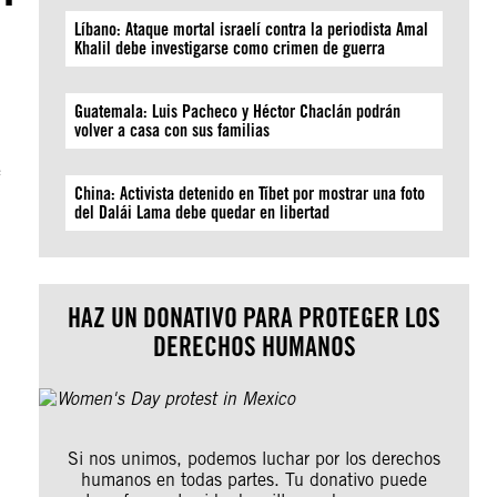
Líbano: Ataque mortal israelí contra la periodista Amal
Khalil debe investigarse como crimen de guerra
Guatemala: Luis Pacheco y Héctor Chaclán podrán
volver a casa con sus familias
e
China: Activista detenido en Tíbet por mostrar una foto
del Dalái Lama debe quedar en libertad
HAZ UN DONATIVO PARA PROTEGER LOS
DERECHOS HUMANOS
Si nos unimos, podemos luchar por los derechos
humanos en todas partes. Tu donativo puede