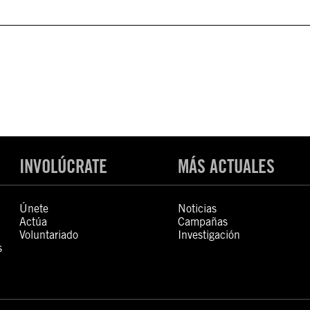
INVOLÚCRATE
MÁS ACTUALES
Únete
Noticias
Actúa
Campañas
Voluntariado
Investigación
s