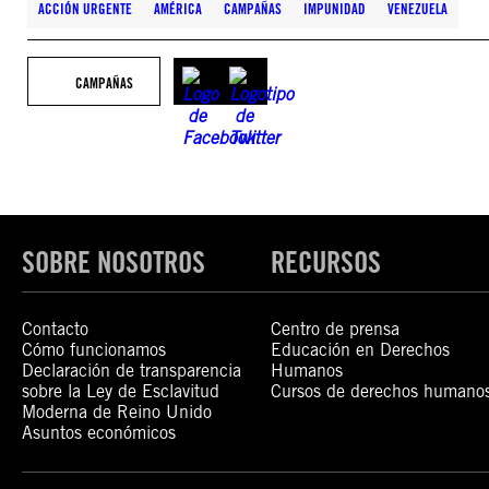
ACCIÓN URGENTE
AMÉRICA
CAMPAÑAS
IMPUNIDAD
VENEZUELA
CAMPAÑAS
SOBRE NOSOTROS
RECURSOS
Contacto
Centro de prensa
Cómo funcionamos
Educación en Derechos
Declaración de transparencia
Humanos
sobre la Ley de Esclavitud
Cursos de derechos humano
Moderna de Reino Unido
Asuntos económicos