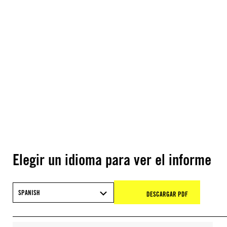
Elegir un idioma para ver el informe
SPANISH
DESCARGAR PDF