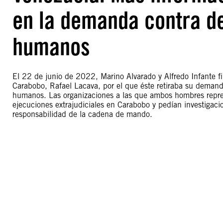
en la demanda contra d
humanos
El 22 de junio de 2022, Marino Alvarado y Alfredo Infante f
Carabobo, Rafael Lacava, por el que éste retiraba su demand
humanos. Las organizaciones a las que ambos hombres repre
ejecuciones extrajudiciales en Carabobo y pedían investigacio
responsabilidad de la cadena de mando.