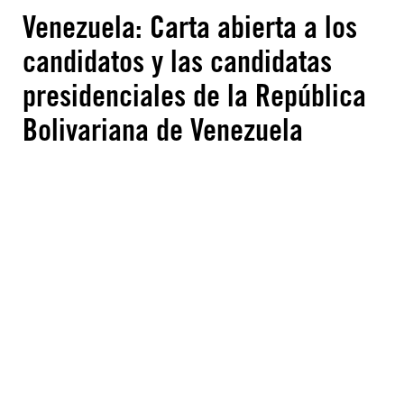
Venezuela: Carta abierta a los
candidatos y las candidatas
presidenciales de la República
Bolivariana de Venezuela