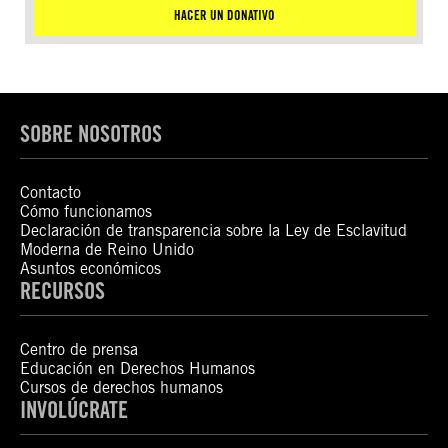
HACER UN DONATIVO
SOBRE NOSOTROS
Contacto
Cómo funcionamos
Declaración de transparencia sobre la Ley de Esclavitud
Moderna de Reino Unido
Asuntos económicos
RECURSOS
Centro de prensa
Educación en Derechos Humanos
Cursos de derechos humanos
INVOLÚCRATE