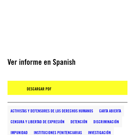
Ver informe en Spanish
DESCARGAR PDF
ACTIVISTAS Y DEFENSORES DE LOS DERECHOS HUMANOS
CARTA ABIERTA
CENSURA Y LIBERTAD DE EXPRESIÓN
DETENCIÓN
DISCRIMINACIÓN
IMPUNIDAD
INSTITUCIONES PENITENCIARIAS
INVESTIGACIÓN