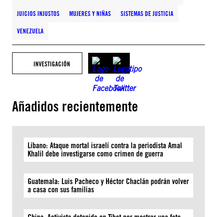
JUICIOS INJUSTOS
MUJERES Y NIÑAS
SISTEMAS DE JUSTICIA
VENEZUELA
INVESTIGACIÓN
Añadidos recientemente
Líbano: Ataque mortal israelí contra la periodista Amal
Khalil debe investigarse como crimen de guerra
Guatemala: Luis Pacheco y Héctor Chaclán podrán volver
a casa con sus familias