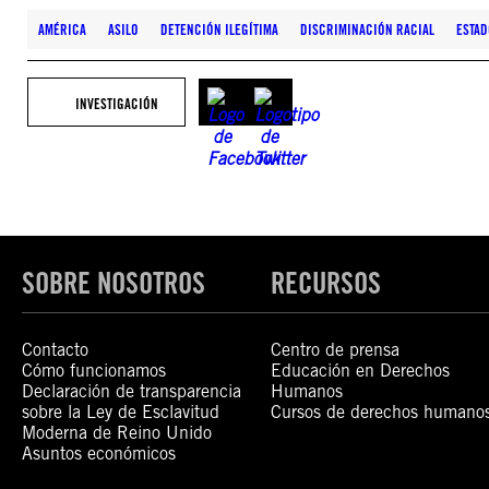
AMÉRICA
ASILO
DETENCIÓN ILEGÍTIMA
DISCRIMINACIÓN RACIAL
ESTAD
INVESTIGACIÓN
SOBRE NOSOTROS
RECURSOS
Contacto
Centro de prensa
Cómo funcionamos
Educación en Derechos
Declaración de transparencia
Humanos
sobre la Ley de Esclavitud
Cursos de derechos humano
Moderna de Reino Unido
Asuntos económicos