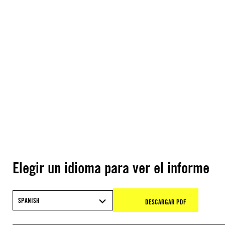
Elegir un idioma para ver el informe
SPANISH
DESCARGAR PDF