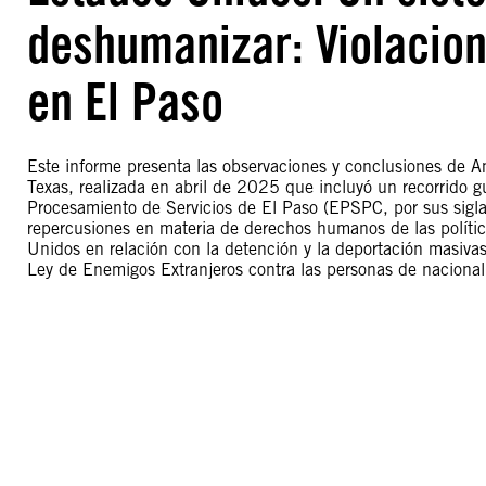
deshumanizar: Violacio
en El Paso
Este informe presenta las observaciones y conclusiones de Am
Texas, realizada en abril de 2025 que incluyó un recorrido 
Procesamiento de Servicios de El Paso (EPSPC, por sus siglas 
repercusiones en materia de derechos humanos de las polític
Unidos en relación con la detención y la deportación masivas, 
Ley de Enemigos Extranjeros contra las personas de naciona