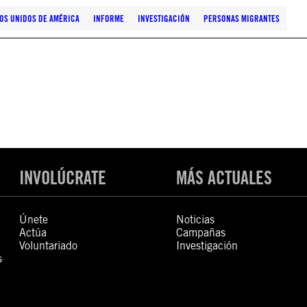
OS UNIDOS DE AMÉRICA
INFORME
INVESTIGACIÓN
PERSONAS MIGRANTES
INVOLÚCRATE
MÁS ACTUALES
Únete
Noticias
Actúa
Campañas
Voluntariado
Investigación
s