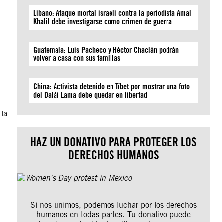
Líbano: Ataque mortal israelí contra la periodista Amal
Khalil debe investigarse como crimen de guerra
Guatemala: Luis Pacheco y Héctor Chaclán podrán
volver a casa con sus familias
China: Activista detenido en Tíbet por mostrar una foto
del Dalái Lama debe quedar en libertad
 la
HAZ UN DONATIVO PARA PROTEGER LOS
DERECHOS HUMANOS
Si nos unimos, podemos luchar por los derechos
humanos en todas partes. Tu donativo puede