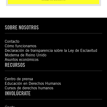
SOBRE NOSOTROS
Contacto
Cómo funcionamos
Declaración de transparencia sobre la Ley de Esclavitud
Moderna de Reino Unido
Asuntos económicos
RECURSOS
Centro de prensa
Educación en Derechos Humanos
Cursos de derechos humanos
INVOLÚCRATE