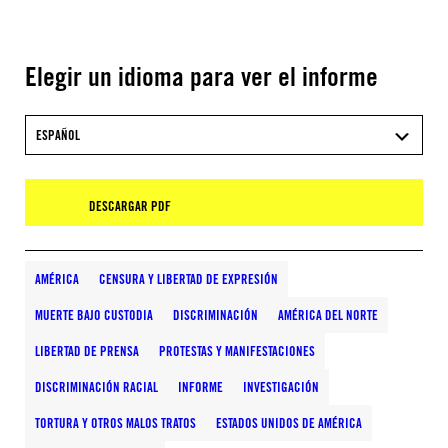
Elegir un idioma para ver el informe
ESPAÑOL
DESCARGAR PDF
AMÉRICA
CENSURA Y LIBERTAD DE EXPRESIÓN
MUERTE BAJO CUSTODIA
DISCRIMINACIÓN
AMÉRICA DEL NORTE
LIBERTAD DE PRENSA
PROTESTAS Y MANIFESTACIONES
DISCRIMINACIÓN RACIAL
INFORME
INVESTIGACIÓN
TORTURA Y OTROS MALOS TRATOS
ESTADOS UNIDOS DE AMÉRICA