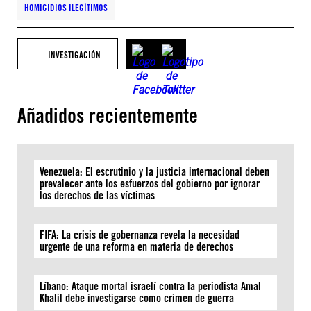
HOMICIDIOS ILEGÍTIMOS
INVESTIGACIÓN
Añadidos recientemente
Venezuela: El escrutinio y la justicia internacional deben
prevalecer ante los esfuerzos del gobierno por ignorar
los derechos de las víctimas
FIFA: La crisis de gobernanza revela la necesidad
urgente de una reforma en materia de derechos
Líbano: Ataque mortal israelí contra la periodista Amal
Khalil debe investigarse como crimen de guerra