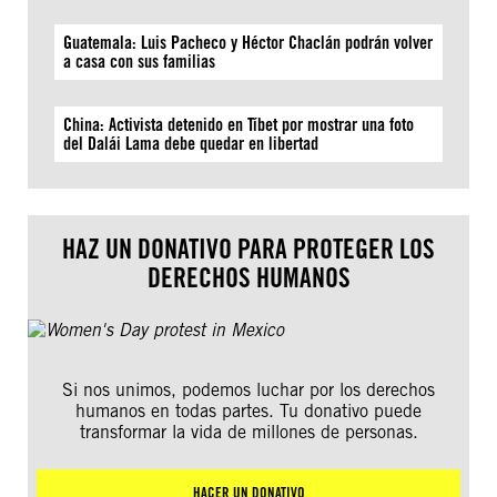
Guatemala: Luis Pacheco y Héctor Chaclán podrán volver
a casa con sus familias
China: Activista detenido en Tíbet por mostrar una foto
del Dalái Lama debe quedar en libertad
HAZ UN DONATIVO PARA PROTEGER LOS
DERECHOS HUMANOS
Si nos unimos, podemos luchar por los derechos
humanos en todas partes. Tu donativo puede
transformar la vida de millones de personas.
HACER UN DONATIVO