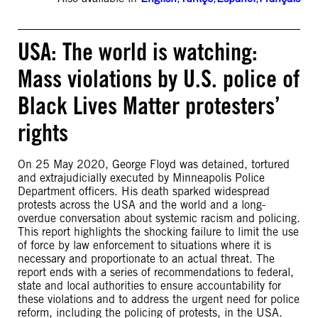
USA: The world is watching:
Mass violations by U.S. police of
Black Lives Matter protesters’
rights
On 25 May 2020, George Floyd was detained, tortured
and extrajudicially executed by Minneapolis Police
Department officers. His death sparked widespread
protests across the USA and the world and a long-
overdue conversation about systemic racism and policing.
This report highlights the shocking failure to limit the use
of force by law enforcement to situations where it is
necessary and proportionate to an actual threat. The
report ends with a series of recommendations to federal,
state and local authorities to ensure accountability for
these violations and to address the urgent need for police
reform, including the policing of protests, in the USA.