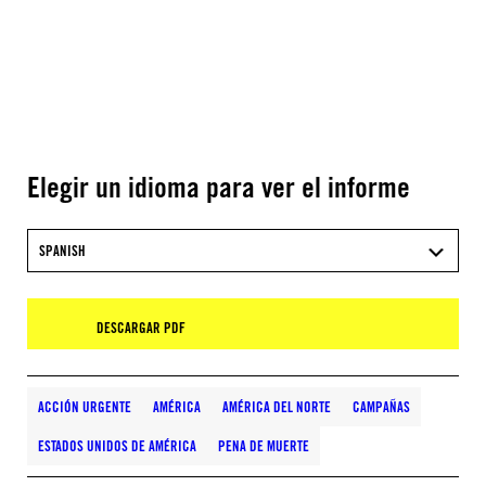
Elegir un idioma para ver el informe
SPANISH
DESCARGAR PDF
ACCIÓN URGENTE
AMÉRICA
AMÉRICA DEL NORTE
CAMPAÑAS
ESTADOS UNIDOS DE AMÉRICA
PENA DE MUERTE