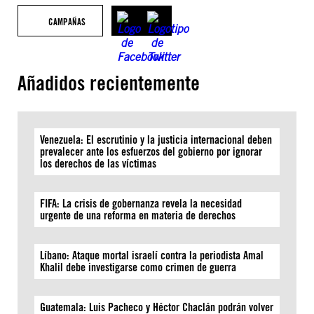
CAMPAÑAS
Añadidos recientemente
Venezuela: El escrutinio y la justicia internacional deben
prevalecer ante los esfuerzos del gobierno por ignorar
los derechos de las víctimas
FIFA: La crisis de gobernanza revela la necesidad
urgente de una reforma en materia de derechos
Líbano: Ataque mortal israelí contra la periodista Amal
Khalil debe investigarse como crimen de guerra
Guatemala: Luis Pacheco y Héctor Chaclán podrán volver