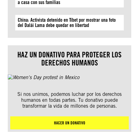
a casa con sus familias
China: Activista detenido en Tíbet por mostrar una foto
del Dalái Lama debe quedar en libertad
HAZ UN DONATIVO PARA PROTEGER LOS
DERECHOS HUMANOS
Si nos unimos, podemos luchar por los derechos
humanos en todas partes. Tu donativo puede
transformar la vida de millones de personas.
HACER UN DONATIVO