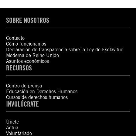
SOBRE NOSOTROS
Contacto
Cómo funcionamos
Declaración de transparencia sobre la Ley de Esclavitud
Moderna de Reino Unido
Asuntos económicos
RECURSOS
Centro de prensa
Educación en Derechos Humanos
Cursos de derechos humanos
INVOLÚCRATE
Únete
Actúa
Voluntariado