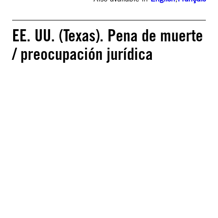
EE. UU. (Texas). Pena de muerte
/ preocupación jurídica