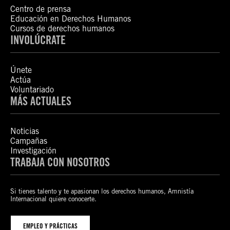
Centro de prensa
Educación en Derechos Humanos
Cursos de derechos humanos
INVOLÚCRATE
Únete
Actúa
Voluntariado
MÁS ACTUALES
Noticias
Campañas
Investigación
TRABAJA CON NOSOTROS
Si tienes talento y te apasionan los derechos humanos, Amnistía
Internacional quiere conocerte.
EMPLEO Y PRÁCTICAS