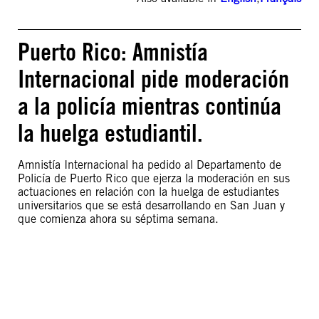
Puerto Rico: Amnistía
Internacional pide moderación
a la policía mientras continúa
la huelga estudiantil.
Amnistía Internacional ha pedido al Departamento de
Policía de Puerto Rico que ejerza la moderación en sus
actuaciones en relación con la huelga de estudiantes
universitarios que se está desarrollando en San Juan y
que comienza ahora su séptima semana.