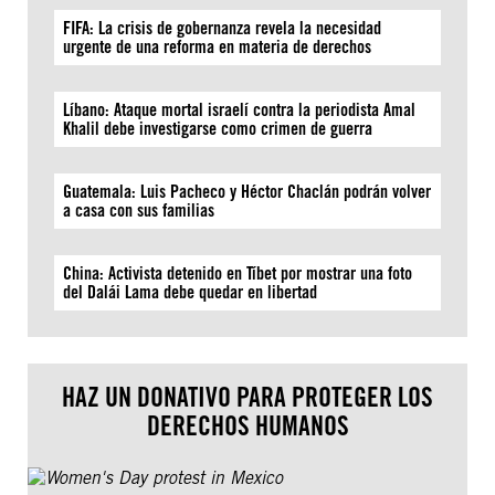
FIFA: La crisis de gobernanza revela la necesidad
urgente de una reforma en materia de derechos
Líbano: Ataque mortal israelí contra la periodista Amal
Khalil debe investigarse como crimen de guerra
Guatemala: Luis Pacheco y Héctor Chaclán podrán volver
a casa con sus familias
China: Activista detenido en Tíbet por mostrar una foto
del Dalái Lama debe quedar en libertad
HAZ UN DONATIVO PARA PROTEGER LOS
DERECHOS HUMANOS