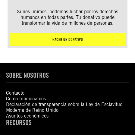
Si nos unimos, podemos luchar por los derechos
humanos en todas partes. Tu donativo puede
transformar la vida de millones de personas.
HACER UN DONATIVO
SOBRE NOSOTROS
Contacto
Cómo funcionamos
Declaración de transparencia sobre la Ley de Esclavitud
Moderna de Reino Unido
Asuntos económicos
RECURSOS