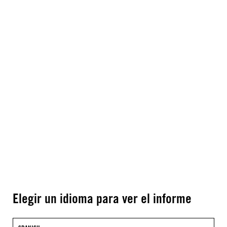
Elegir un idioma para ver el informe