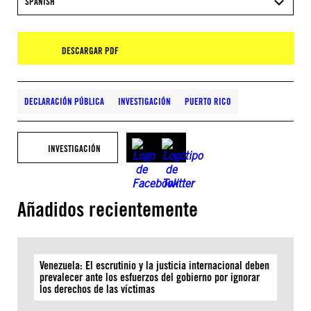
SPANISH
DESCARGAR PDF
DECLARACIÓN PÚBLICA
INVESTIGACIÓN
PUERTO RICO
INVESTIGACIÓN
Añadidos recientemente
Venezuela: El escrutinio y la justicia internacional deben
prevalecer ante los esfuerzos del gobierno por ignorar
los derechos de las víctimas