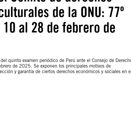
culturales de la ONU: 77º
 10 al 28 de febrero de
s del quinto examen periódico de Perú ante el Consejo de Derech
ebrero de 2025. Se exponen los principales motivos de
ección y garantía de ciertos derechos económicos y sociales en e