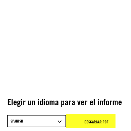
Elegir un idioma para ver el informe
SPANISH
DESCARGAR PDF