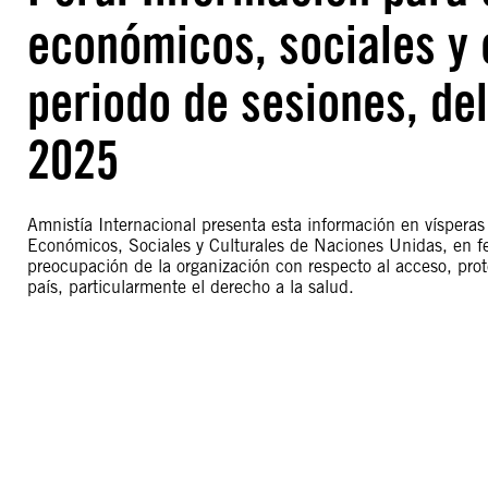
económicos, sociales y 
periodo de sesiones, del
2025
Amnistía Internacional presenta esta información en víspera
Económicos, Sociales y Culturales de Naciones Unidas, en f
preocupación de la organización con respecto al acceso, prot
país, particularmente el derecho a la salud.