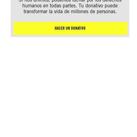
humanos en todas partes. Tu donativo puede
transformar la vida de millones de personas.
HACER UN DONATIVO