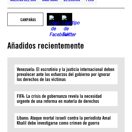
CAMPAÑAS
Añadidos recientemente
Venezuela: El escrutinio y la justicia internacional deben
prevalecer ante los esfuerzos del gobierno por ignorar
los derechos de las víctimas
FIFA: La crisis de gobernanza revela la necesidad
urgente de una reforma en materia de derechos
Líbano: Ataque mortal israelí contra la periodista Amal
Khalil debe investigarse como crimen de guerra