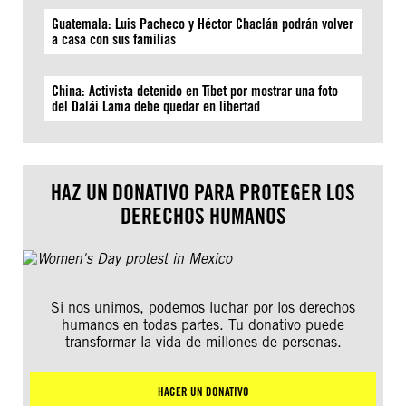
Guatemala: Luis Pacheco y Héctor Chaclán podrán volver
a casa con sus familias
China: Activista detenido en Tíbet por mostrar una foto
del Dalái Lama debe quedar en libertad
HAZ UN DONATIVO PARA PROTEGER LOS
DERECHOS HUMANOS
Si nos unimos, podemos luchar por los derechos
humanos en todas partes. Tu donativo puede
transformar la vida de millones de personas.
HACER UN DONATIVO