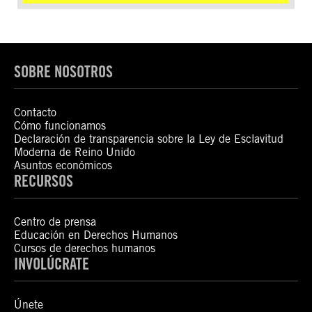
SOBRE NOSOTROS
Contacto
Cómo funcionamos
Declaración de transparencia sobre la Ley de Esclavitud
Moderna de Reino Unido
Asuntos económicos
RECURSOS
Centro de prensa
Educación en Derechos Humanos
Cursos de derechos humanos
INVOLÚCRATE
Únete