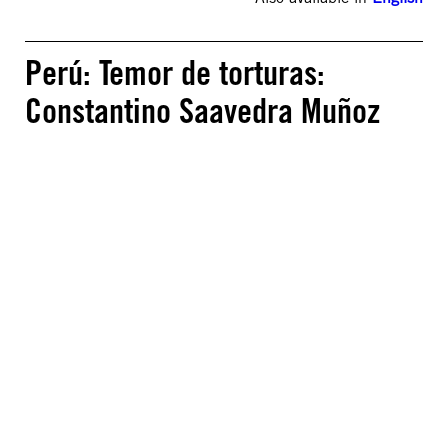
Perú: Temor de torturas:
Constantino Saavedra Muñoz