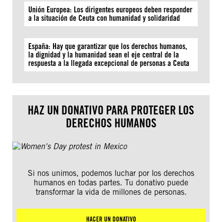
Unión Europea: Los dirigentes europeos deben responder
a la situación de Ceuta con humanidad y solidaridad
España: Hay que garantizar que los derechos humanos,
la dignidad y la humanidad sean el eje central de la
respuesta a la llegada excepcional de personas a Ceuta
HAZ UN DONATIVO PARA PROTEGER LOS
DERECHOS HUMANOS
Si nos unimos, podemos luchar por los derechos
humanos en todas partes. Tu donativo puede
transformar la vida de millones de personas.
HACER UN DONATIVO