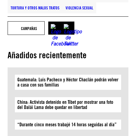
TORTURA Y OTROS MALOS TRATOS
VIOLENCIA SEXUAL
CAMPAÑAS
Añadidos recientemente
Guatemala: Luis Pacheco y Héctor Chaclán podrán volver
a casa con sus familias
China: Activista detenido en Tíbet por mostrar una foto
del Dalái Lama debe quedar en libertad
“Durante cinco meses trabajé 14 horas seguidas al día”