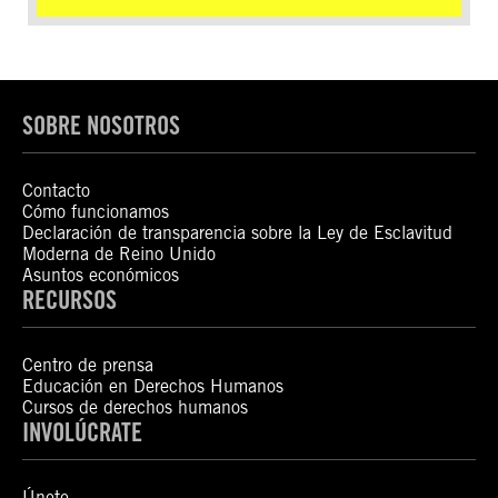
SOBRE NOSOTROS
Contacto
Cómo funcionamos
Declaración de transparencia sobre la Ley de Esclavitud
Moderna de Reino Unido
Asuntos económicos
RECURSOS
Centro de prensa
Educación en Derechos Humanos
Cursos de derechos humanos
INVOLÚCRATE
Únete