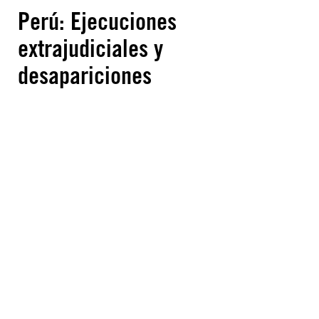
Perú: Ejecuciones
extrajudiciales y
desapariciones