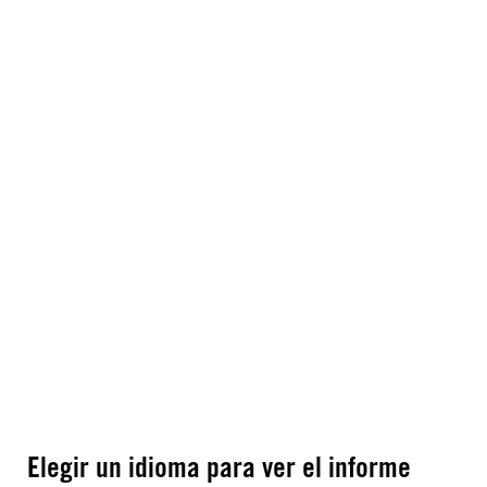
Elegir un idioma para ver el informe