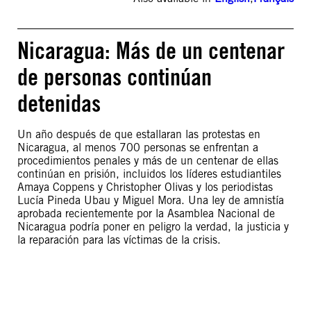
Nicaragua: Más de un centenar
de personas continúan
detenidas
Un año después de que estallaran las protestas en
Nicaragua, al menos 700 personas se enfrentan a
procedimientos penales y más de un centenar de ellas
continúan en prisión, incluidos los líderes estudiantiles
Amaya Coppens y Christopher Olivas y los periodistas
Lucía Pineda Ubau y Miguel Mora. Una ley de amnistía
aprobada recientemente por la Asamblea Nacional de
Nicaragua podría poner en peligro la verdad, la justicia y
la reparación para las víctimas de la crisis.