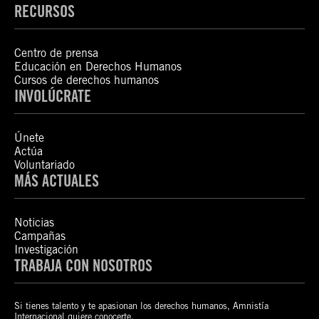
RECURSOS
Centro de prensa
Educación en Derechos Humanos
Cursos de derechos humanos
INVOLÚCRATE
Únete
Actúa
Voluntariado
MÁS ACTUALES
Noticias
Campañas
Investigación
TRABAJA CON NOSOTROS
Si tienes talento y te apasionan los derechos humanos, Amnistía
Internacional quiere conocerte.