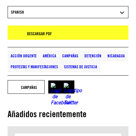
SPANISH
DESCARGAR PDF
ACCIÓN URGENTE
AMÉRICA
CAMPAÑAS
DETENCIÓN
NICARAGUA
PROTESTAS Y MANIFESTACIONES
SISTEMAS DE JUSTICIA
CAMPAÑAS
Añadidos recientemente