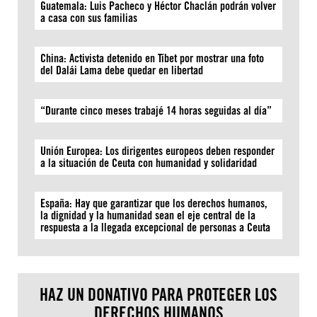
Guatemala: Luis Pacheco y Héctor Chaclán podrán volver
a casa con sus familias
China: Activista detenido en Tíbet por mostrar una foto
del Dalái Lama debe quedar en libertad
“Durante cinco meses trabajé 14 horas seguidas al día”
Unión Europea: Los dirigentes europeos deben responder
a la situación de Ceuta con humanidad y solidaridad
España: Hay que garantizar que los derechos humanos,
la dignidad y la humanidad sean el eje central de la
respuesta a la llegada excepcional de personas a Ceuta
HAZ UN DONATIVO PARA PROTEGER LOS
DERECHOS HUMANOS