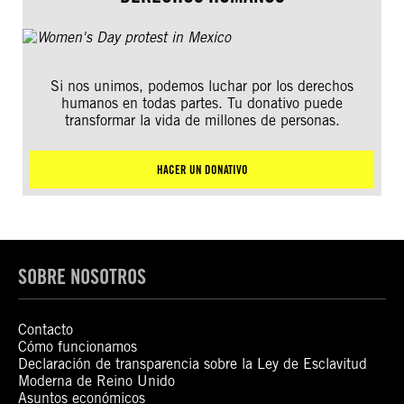
Si nos unimos, podemos luchar por los derechos
humanos en todas partes. Tu donativo puede
transformar la vida de millones de personas.
HACER UN DONATIVO
SOBRE NOSOTROS
Contacto
Cómo funcionamos
Declaración de transparencia sobre la Ley de Esclavitud
Moderna de Reino Unido
Asuntos económicos