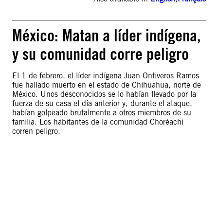
México: Matan a líder indígena,
y su comunidad corre peligro
El 1 de febrero, el líder indígena Juan Ontiveros Ramos
fue hallado muerto en el estado de Chihuahua, norte de
México. Unos desconocidos se lo habían llevado por la
fuerza de su casa el día anterior y, durante el ataque,
habían golpeado brutalmente a otros miembros de su
familia. Los habitantes de la comunidad Choréachi
corren peligro.