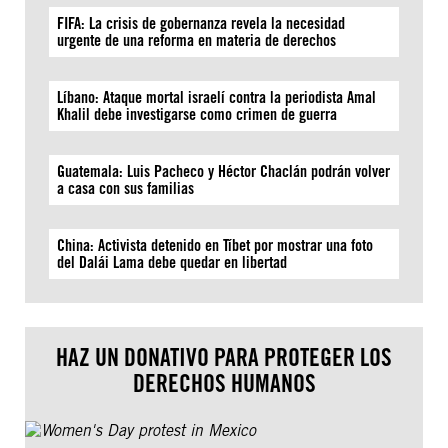
FIFA: La crisis de gobernanza revela la necesidad
urgente de una reforma en materia de derechos
Líbano: Ataque mortal israelí contra la periodista Amal
Khalil debe investigarse como crimen de guerra
Guatemala: Luis Pacheco y Héctor Chaclán podrán volver
a casa con sus familias
China: Activista detenido en Tíbet por mostrar una foto
del Dalái Lama debe quedar en libertad
HAZ UN DONATIVO PARA PROTEGER LOS
DERECHOS HUMANOS