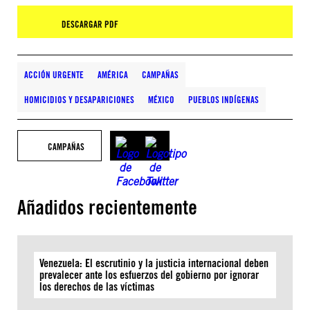
DESCARGAR PDF
ACCIÓN URGENTE
AMÉRICA
CAMPAÑAS
HOMICIDIOS Y DESAPARICIONES
MÉXICO
PUEBLOS INDÍGENAS
CAMPAÑAS
Añadidos recientemente
Venezuela: El escrutinio y la justicia internacional deben
prevalecer ante los esfuerzos del gobierno por ignorar
los derechos de las víctimas