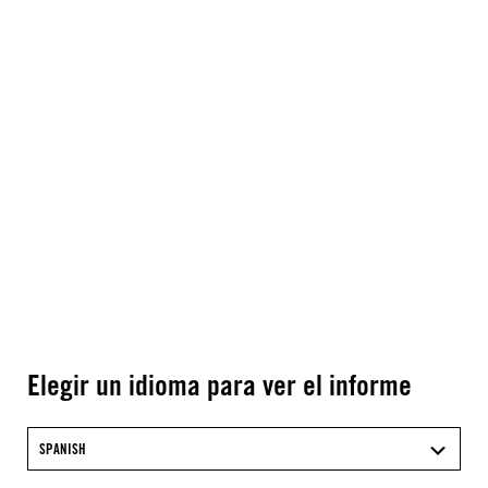
Elegir un idioma para ver el informe
SPANISH