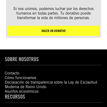
Si nos unimos, podemos luchar por los derechos
humanos en todas partes. Tu donativo puede
transformar la vida de millones de personas.
HACER UN DONATIVO
SOBRE NOSOTROS
Contacto
Cómo funcionamos
Declaración de transparencia sobre la Ley de Esclavitud
Moderna de Reino Unido
Asuntos económicos
RECURSOS