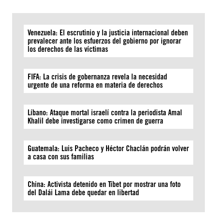
Venezuela: El escrutinio y la justicia internacional deben
prevalecer ante los esfuerzos del gobierno por ignorar
los derechos de las víctimas
FIFA: La crisis de gobernanza revela la necesidad
urgente de una reforma en materia de derechos
Líbano: Ataque mortal israelí contra la periodista Amal
Khalil debe investigarse como crimen de guerra
Guatemala: Luis Pacheco y Héctor Chaclán podrán volver
a casa con sus familias
China: Activista detenido en Tíbet por mostrar una foto
del Dalái Lama debe quedar en libertad