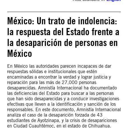
México: Un trato de indolencia:
la respuesta del Estado frente a
la desaparición de personas en
México
En México las autoridades parecen incapaces de dar
respuestas sólidas e institucionales que estén
encaminadas a encontrar la verdad y lograr justicia y
reparación para las más de 27,000 personas
desaparecidas. Amnistía Internacional ha documentado
las deficiencias del Estado para buscar a las personas
que han sido desaparecidas y a conducir investigaciones
efectivas que lleven a la identificación y sanción de los
responsables. En este documento, Amnistía Internacional
analiza el caso de la desaparición forzada de 43
estudiantes de Ayotzinapa, y la crisis de desapariciones
en Ciudad Cuauhtémoc, en el estado de Chihuahua.