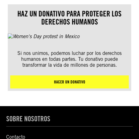
HAZ UN DONATIVO PARA PROTEGER LOS
DERECHOS HUMANOS
Si nos unimos, podemos luchar por los derechos
humanos en todas partes. Tu donativo puede
transformar la vida de millones de personas.
HACER UN DONATIVO
SOBRE NOSOTROS
Contacto