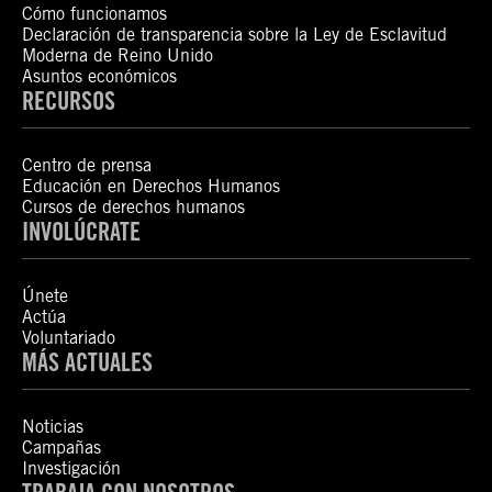
Cómo funcionamos
Declaración de transparencia sobre la Ley de Esclavitud
Moderna de Reino Unido
Asuntos económicos
RECURSOS
Centro de prensa
Educación en Derechos Humanos
Cursos de derechos humanos
INVOLÚCRATE
Únete
Actúa
Voluntariado
MÁS ACTUALES
Noticias
Campañas
Investigación