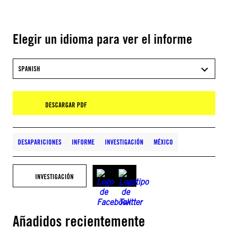
Elegir un idioma para ver el informe
SPANISH
DESCARGAR PDF
DESAPARICIONES
INFORME
INVESTIGACIÓN
MÉXICO
INVESTIGACIÓN
Añadidos recientemente