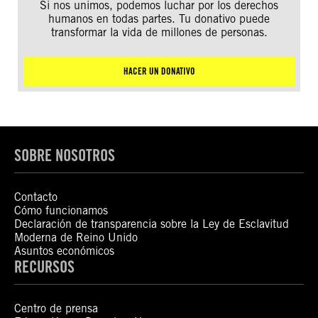
Si nos unimos, podemos luchar por los derechos
humanos en todas partes. Tu donativo puede
transformar la vida de millones de personas.
HACER UN DONATIVO
SOBRE NOSOTROS
Contacto
Cómo funcionamos
Declaración de transparencia sobre la Ley de Esclavitud
Moderna de Reino Unido
Asuntos económicos
RECURSOS
Centro de prensa