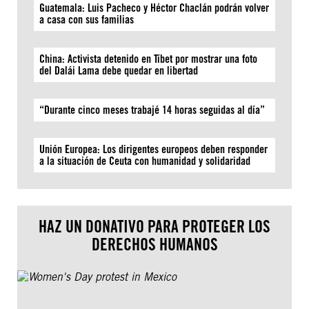
Guatemala: Luis Pacheco y Héctor Chaclán podrán volver
a casa con sus familias
China: Activista detenido en Tíbet por mostrar una foto
del Dalái Lama debe quedar en libertad
“Durante cinco meses trabajé 14 horas seguidas al día”
Unión Europea: Los dirigentes europeos deben responder
a la situación de Ceuta con humanidad y solidaridad
HAZ UN DONATIVO PARA PROTEGER LOS
DERECHOS HUMANOS