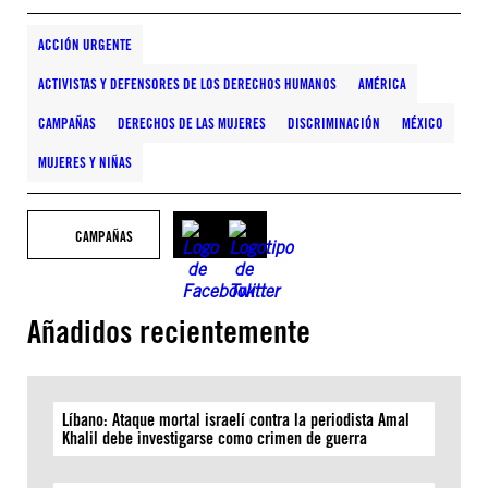
ACCIÓN URGENTE
ACTIVISTAS Y DEFENSORES DE LOS DERECHOS HUMANOS
AMÉRICA
CAMPAÑAS
DERECHOS DE LAS MUJERES
DISCRIMINACIÓN
MÉXICO
MUJERES Y NIÑAS
CAMPAÑAS
Añadidos recientemente
Líbano: Ataque mortal israelí contra la periodista Amal
Khalil debe investigarse como crimen de guerra