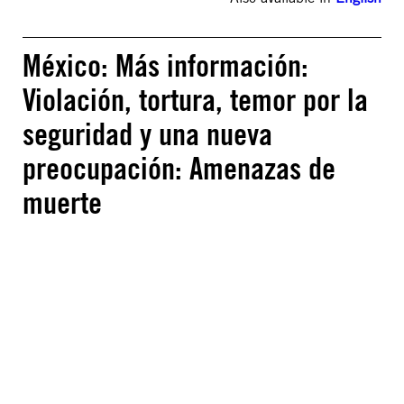
México: Más información:
Violación, tortura, temor por la
seguridad y una nueva
preocupación: Amenazas de
muerte