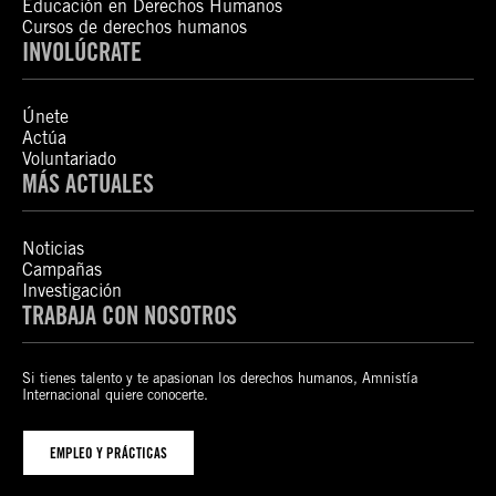
Educación en Derechos Humanos
Cursos de derechos humanos
INVOLÚCRATE
Únete
Actúa
Voluntariado
MÁS ACTUALES
Noticias
Campañas
Investigación
TRABAJA CON NOSOTROS
Si tienes talento y te apasionan los derechos humanos, Amnistía
Internacional quiere conocerte.
EMPLEO Y PRÁCTICAS