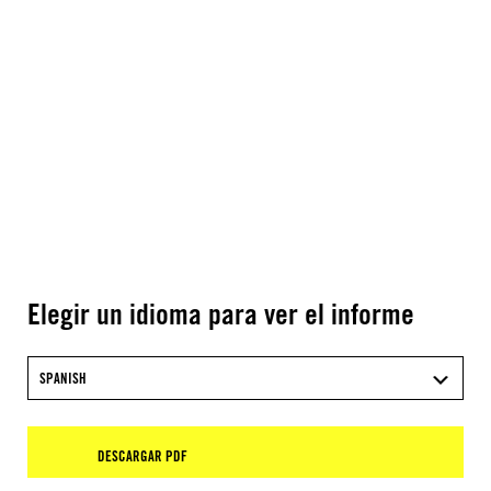
Elegir un idioma para ver el informe
SPANISH
DESCARGAR PDF