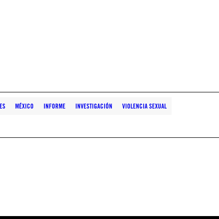
ES
MÉXICO
INFORME
INVESTIGACIÓN
VIOLENCIA SEXUAL