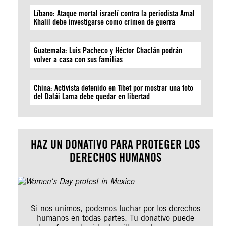
Líbano: Ataque mortal israelí contra la periodista Amal
Khalil debe investigarse como crimen de guerra
Guatemala: Luis Pacheco y Héctor Chaclán podrán
volver a casa con sus familias
China: Activista detenido en Tíbet por mostrar una foto
del Dalái Lama debe quedar en libertad
HAZ UN DONATIVO PARA PROTEGER LOS
DERECHOS HUMANOS
Si nos unimos, podemos luchar por los derechos
humanos en todas partes. Tu donativo puede