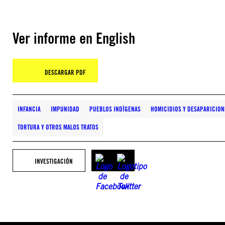
Ver informe en English
DESCARGAR PDF
INFANCIA
IMPUNIDAD
PUEBLOS INDÍGENAS
HOMICIDIOS Y DESAPARICION
TORTURA Y OTROS MALOS TRATOS
INVESTIGACIÓN