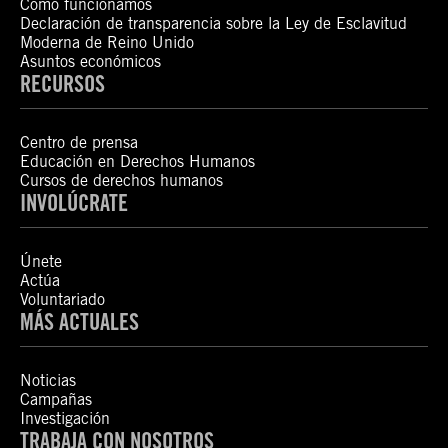
Cómo funcionamos
Declaración de transparencia sobre la Ley de Esclavitud
Moderna de Reino Unido
Asuntos económicos
RECURSOS
Centro de prensa
Educación en Derechos Humanos
Cursos de derechos humanos
INVOLÚCRATE
Únete
Actúa
Voluntariado
MÁS ACTUALES
Noticias
Campañas
Investigación
TRABAJA CON NOSOTROS