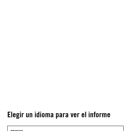
Elegir un idioma para ver el informe