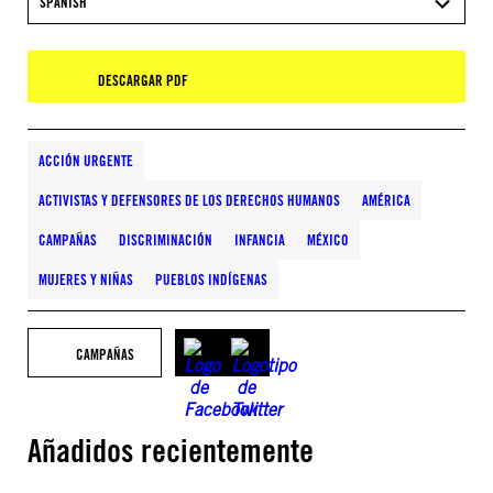
SPANISH
DESCARGAR PDF
ACCIÓN URGENTE
ACTIVISTAS Y DEFENSORES DE LOS DERECHOS HUMANOS
AMÉRICA
CAMPAÑAS
DISCRIMINACIÓN
INFANCIA
MÉXICO
MUJERES Y NIÑAS
PUEBLOS INDÍGENAS
CAMPAÑAS
Añadidos recientemente