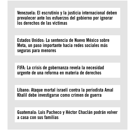
Venezuela: El escrutinio y la justicia internacional deben
prevalecer ante los esfuerzos del gobierno por ignorar
los derechos de las víctimas
Estados Unidos: La sentencia de Nuevo México sobre
Meta, un paso importante hacia redes sociales más
seguras para menores
FIFA: La crisis de gobernanza revela la necesidad
urgente de una reforma en materia de derechos
Líbano: Ataque mortal israelí contra la periodista Amal
Khalil debe investigarse como crimen de guerra
Guatemala: Luis Pacheco y Héctor Chaclán podrán volver
a casa con sus familias