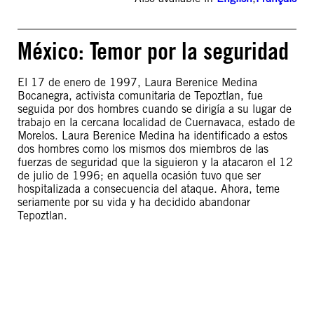
México: Temor por la seguridad
El 17 de enero de 1997, Laura Berenice Medina
Bocanegra, activista comunitaria de Tepoztlan, fue
seguida por dos hombres cuando se dirigía a su lugar de
trabajo en la cercana localidad de Cuernavaca, estado de
Morelos. Laura Berenice Medina ha identificado a estos
dos hombres como los mismos dos miembros de las
fuerzas de seguridad que la siguieron y la atacaron el 12
de julio de 1996; en aquella ocasión tuvo que ser
hospitalizada a consecuencia del ataque. Ahora, teme
seriamente por su vida y ha decidido abandonar
Tepoztlan.