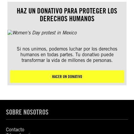
HAZ UN DONATIVO PARA PROTEGER LOS
DERECHOS HUMANOS
Si nos unimos, podemos luchar por los derechos
humanos en todas partes. Tu donativo puede
transformar la vida de millones de personas.
HACER UN DONATIVO
SOBRE NOSOTROS
Contacto