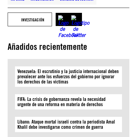
INVESTIGACIÓN
Añadidos recientemente
Venezuela: El escrutinio y la justicia internacional deben
prevalecer ante los esfuerzos del gobierno por ignorar
los derechos de las víctimas
FIFA: La crisis de gobernanza revela la necesidad
urgente de una reforma en materia de derechos
Líbano: Ataque mortal israelí contra la periodista Amal
Khalil debe investigarse como crimen de guerra