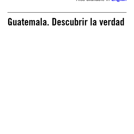
Guatemala. Descubrir la verdad