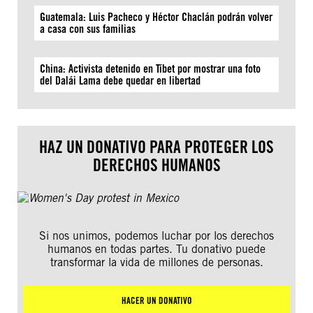
Guatemala: Luis Pacheco y Héctor Chaclán podrán volver
a casa con sus familias
China: Activista detenido en Tíbet por mostrar una foto
del Dalái Lama debe quedar en libertad
HAZ UN DONATIVO PARA PROTEGER LOS
DERECHOS HUMANOS
Si nos unimos, podemos luchar por los derechos
humanos en todas partes. Tu donativo puede
transformar la vida de millones de personas.
HACER UN DONATIVO