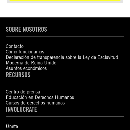
SOBRE NOSOTROS
Contacto
Cómo funcionamos
Declaración de transparencia sobre la Ley de Esclavitud
Moderna de Reino Unido
Asuntos económicos
RECURSOS
Centro de prensa
Educación en Derechos Humanos
Cursos de derechos humanos
INVOLÚCRATE
Únete