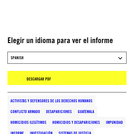
Elegir un idioma para ver el informe
SPANISH
DESCARGAR PDF
ACTIVISTAS Y DEFENSORES DE LOS DERECHOS HUMANOS
CONFLICTO ARMADO
DESAPARICIONES
GUATEMALA
HOMICIDIOS ILEGÍTIMOS
HOMICIDIOS Y DESAPARICIONES
IMPUNIDAD
INFORME
INVESTIGACIÓN
SISTEMAS DE JUSTICIA