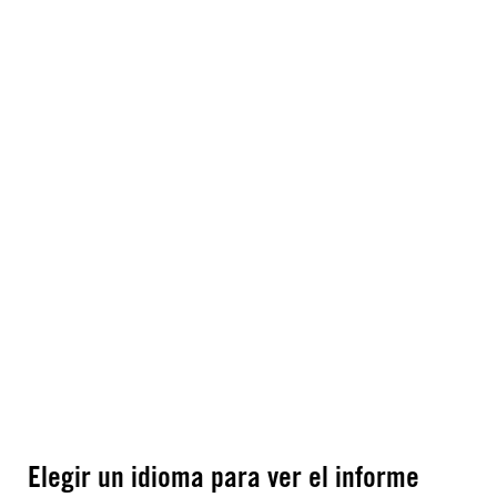
Elegir un idioma para ver el informe