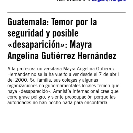
Guatemala: Temor por la
seguridad y posible
«desaparición»: Mayra
Angelina Gutiérrez Hernández
A la profesora universitaria Mayra Angelina Gutiérrez
Hernández no se la ha vuelto a ver desde el 7 de abril
del 2000. Su familia, sus colegas y algunas
organizaciones no gubernamentales locales temen que
haya «desaparecido». Amnistía Internacional cree que
corre grave peligro, y siente preocupación porque las
autoridades no han hecho nada para encontrarla.