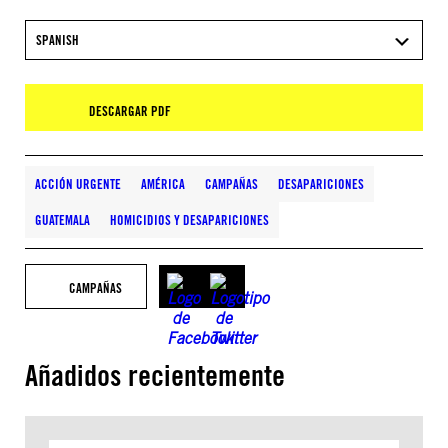
SPANISH
DESCARGAR PDF
ACCIÓN URGENTE
AMÉRICA
CAMPAÑAS
DESAPARICIONES
GUATEMALA
HOMICIDIOS Y DESAPARICIONES
CAMPAÑAS
Añadidos recientemente