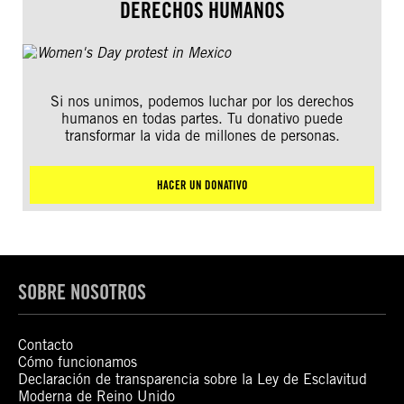
DERECHOS HUMANOS
Si nos unimos, podemos luchar por los derechos
humanos en todas partes. Tu donativo puede
transformar la vida de millones de personas.
HACER UN DONATIVO
SOBRE NOSOTROS
Contacto
Cómo funcionamos
Declaración de transparencia sobre la Ley de Esclavitud
Moderna de Reino Unido