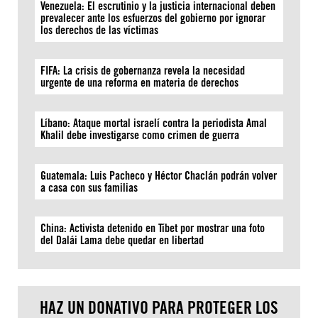
Venezuela: El escrutinio y la justicia internacional deben
prevalecer ante los esfuerzos del gobierno por ignorar
los derechos de las víctimas
FIFA: La crisis de gobernanza revela la necesidad
urgente de una reforma en materia de derechos
Líbano: Ataque mortal israelí contra la periodista Amal
Khalil debe investigarse como crimen de guerra
Guatemala: Luis Pacheco y Héctor Chaclán podrán volver
a casa con sus familias
China: Activista detenido en Tíbet por mostrar una foto
del Dalái Lama debe quedar en libertad
HAZ UN DONATIVO PARA PROTEGER LOS