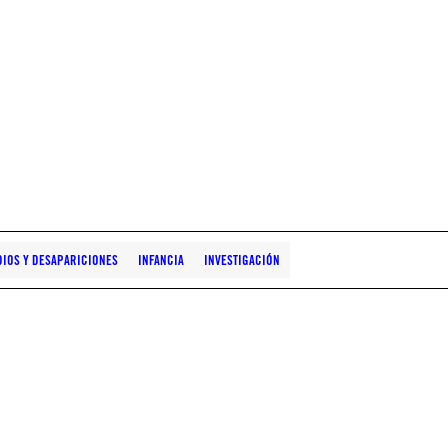
DIOS Y DESAPARICIONES
INFANCIA
INVESTIGACIÓN