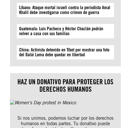
Líbano: Ataque mortal israelí contra la periodista Amal
Khalil debe investigarse como crimen de guerra
Guatemala: Luis Pacheco y Héctor Chaclán podrán
volver a casa con sus familias
China: Activista detenido en Tíbet por mostrar una foto
del Dalái Lama debe quedar en libertad
HAZ UN DONATIVO PARA PROTEGER LOS
DERECHOS HUMANOS
Si nos unimos, podemos luchar por los derechos
humanos en todas partes. Tu donativo puede