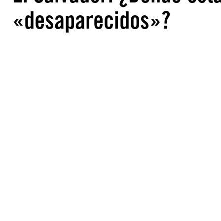
«desaparecidos»?