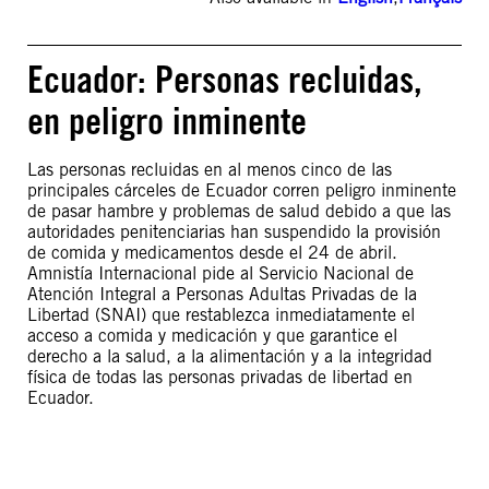
Ecuador: Personas recluidas,
en peligro inminente
Las personas recluidas en al menos cinco de las
principales cárceles de Ecuador corren peligro inminente
de pasar hambre y problemas de salud debido a que las
autoridades penitenciarias han suspendido la provisión
de comida y medicamentos desde el 24 de abril.
Amnistía Internacional pide al Servicio Nacional de
Atención Integral a Personas Adultas Privadas de la
Libertad (SNAI) que restablezca inmediatamente el
acceso a comida y medicación y que garantice el
derecho a la salud, a la alimentación y a la integridad
física de todas las personas privadas de libertad en
Ecuador.