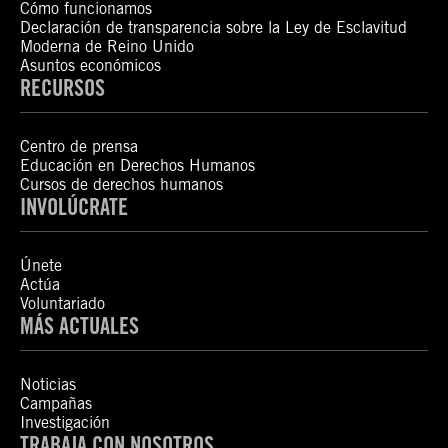
Cómo funcionamos
Declaración de transparencia sobre la Ley de Esclavitud
Moderna de Reino Unido
Asuntos económicos
RECURSOS
Centro de prensa
Educación en Derechos Humanos
Cursos de derechos humanos
INVOLÚCRATE
Únete
Actúa
Voluntariado
MÁS ACTUALES
Noticias
Campañas
Investigación
TRABAJA CON NOSOTROS