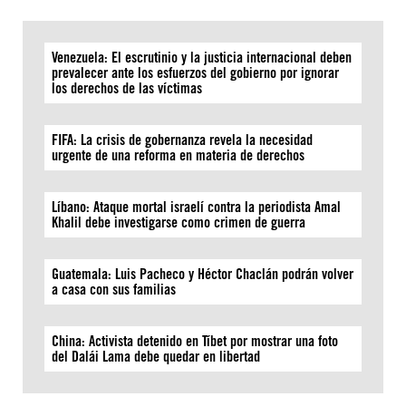
Venezuela: El escrutinio y la justicia internacional deben
prevalecer ante los esfuerzos del gobierno por ignorar
los derechos de las víctimas
FIFA: La crisis de gobernanza revela la necesidad
urgente de una reforma en materia de derechos
Líbano: Ataque mortal israelí contra la periodista Amal
Khalil debe investigarse como crimen de guerra
Guatemala: Luis Pacheco y Héctor Chaclán podrán volver
a casa con sus familias
China: Activista detenido en Tíbet por mostrar una foto
del Dalái Lama debe quedar en libertad