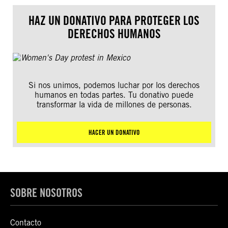
HAZ UN DONATIVO PARA PROTEGER LOS
DERECHOS HUMANOS
Si nos unimos, podemos luchar por los derechos
humanos en todas partes. Tu donativo puede
transformar la vida de millones de personas.
HACER UN DONATIVO
SOBRE NOSOTROS
Contacto