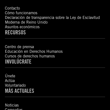
Contacto
Cómo funcionamos
Declaración de transparencia sobre la Ley de Esclavitud
Moderna de Reino Unido
Asuntos económicos
RECURSOS
Centro de prensa
Educación en Derechos Humanos
Cursos de derechos humanos
INVOLÚCRATE
Únete
Actúa
Voluntariado
MÁS ACTUALES
Noticias
Campañas