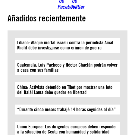
Añadidos recientemente
Líbano: Ataque mortal israelí contra la periodista Amal
Khalil debe investigarse como crimen de guerra
Guatemala: Luis Pacheco y Héctor Chaclán podrán volver
a casa con sus familias
China: Activista detenido en Tíbet por mostrar una foto
del Dalái Lama debe quedar en libertad
“Durante cinco meses trabajé 14 horas seguidas al día”
Unión Europea: Los dirigentes europeos deben responder
a la situación de Ceuta con humanidad y solidaridad