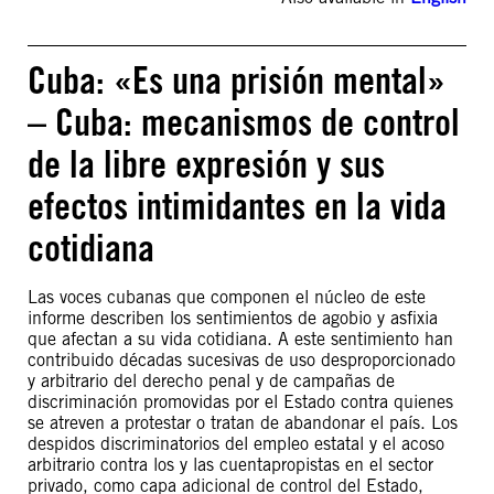
Cuba: «Es una prisión mental»
– Cuba: mecanismos de control
de la libre expresión y sus
efectos intimidantes en la vida
cotidiana
Las voces cubanas que componen el núcleo de este
informe describen los sentimientos de agobio y asfixia
que afectan a su vida cotidiana. A este sentimiento han
contribuido décadas sucesivas de uso desproporcionado
y arbitrario del derecho penal y de campañas de
discriminación promovidas por el Estado contra quienes
se atreven a protestar o tratan de abandonar el país. Los
despidos discriminatorios del empleo estatal y el acoso
arbitrario contra los y las cuentapropistas en el sector
privado, como capa adicional de control del Estado,