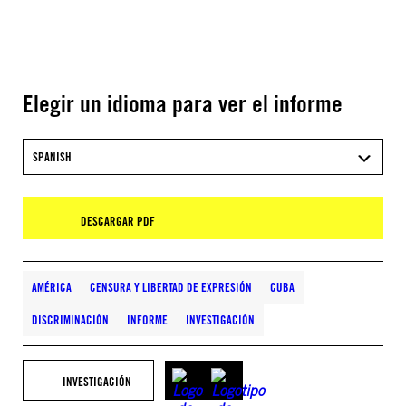
Elegir un idioma para ver el informe
SPANISH
DESCARGAR PDF
AMÉRICA
CENSURA Y LIBERTAD DE EXPRESIÓN
CUBA
DISCRIMINACIÓN
INFORME
INVESTIGACIÓN
INVESTIGACIÓN