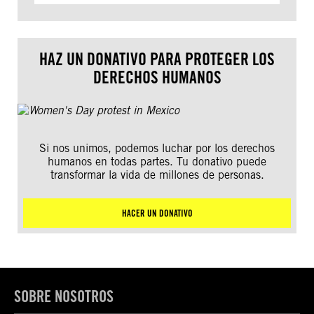
HAZ UN DONATIVO PARA PROTEGER LOS
DERECHOS HUMANOS
Si nos unimos, podemos luchar por los derechos
humanos en todas partes. Tu donativo puede
transformar la vida de millones de personas.
HACER UN DONATIVO
SOBRE NOSOTROS