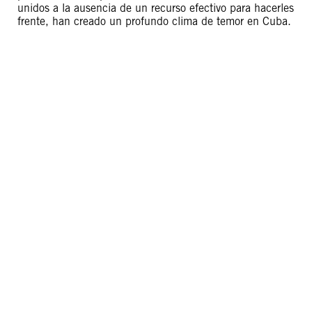
unidos a la ausencia de un recurso efectivo para hacerles
frente, han creado un profundo clima de temor en Cuba.