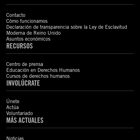
Contacto
Cómo funcionamos
Declaración de transparencia sobre la Ley de Esclavitud
Moderna de Reino Unido
Asuntos económicos
RECURSOS
Centro de prensa
Educación en Derechos Humanos
Cursos de derechos humanos
INVOLÚCRATE
Únete
Actúa
Voluntariado
MÁS ACTUALES
Noticias