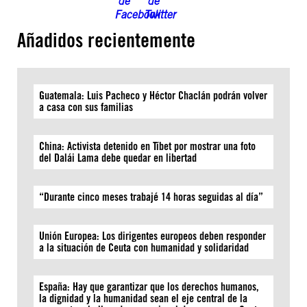
Añadidos recientemente
Guatemala: Luis Pacheco y Héctor Chaclán podrán volver
a casa con sus familias
China: Activista detenido en Tíbet por mostrar una foto
del Dalái Lama debe quedar en libertad
“Durante cinco meses trabajé 14 horas seguidas al día”
Unión Europea: Los dirigentes europeos deben responder
a la situación de Ceuta con humanidad y solidaridad
España: Hay que garantizar que los derechos humanos,
la dignidad y la humanidad sean el eje central de la