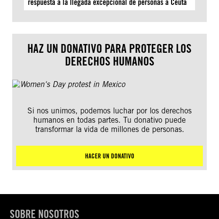
respuesta a la llegada excepcional de personas a Ceuta
HAZ UN DONATIVO PARA PROTEGER LOS
DERECHOS HUMANOS
Si nos unimos, podemos luchar por los derechos
humanos en todas partes. Tu donativo puede
transformar la vida de millones de personas.
HACER UN DONATIVO
SOBRE NOSOTROS