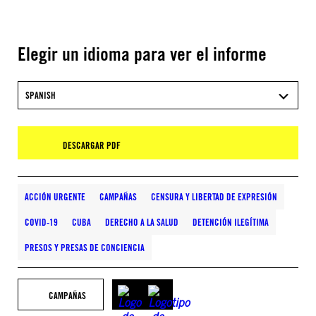
Elegir un idioma para ver el informe
SPANISH
DESCARGAR PDF
ACCIÓN URGENTE
CAMPAÑAS
CENSURA Y LIBERTAD DE EXPRESIÓN
COVID-19
CUBA
DERECHO A LA SALUD
DETENCIÓN ILEGÍTIMA
PRESOS Y PRESAS DE CONCIENCIA
CAMPAÑAS