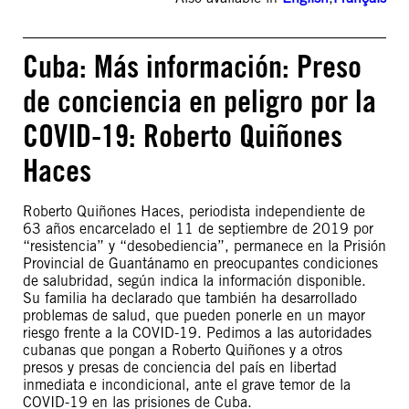
Cuba: Más información: Preso
de conciencia en peligro por la
COVID-19: Roberto Quiñones
Haces
Roberto Quiñones Haces, periodista independiente de
63 años encarcelado el 11 de septiembre de 2019 por
“resistencia” y “desobediencia”, permanece en la Prisión
Provincial de Guantánamo en preocupantes condiciones
de salubridad, según indica la información disponible.
Su familia ha declarado que también ha desarrollado
problemas de salud, que pueden ponerle en un mayor
riesgo frente a la COVID-19. Pedimos a las autoridades
cubanas que pongan a Roberto Quiñones y a otros
presos y presas de conciencia del país en libertad
inmediata e incondicional, ante el grave temor de la
COVID-19 en las prisiones de Cuba.