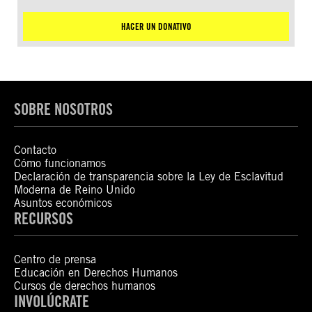
HACER UN DONATIVO
SOBRE NOSOTROS
Contacto
Cómo funcionamos
Declaración de transparencia sobre la Ley de Esclavitud
Moderna de Reino Unido
Asuntos económicos
RECURSOS
Centro de prensa
Educación en Derechos Humanos
Cursos de derechos humanos
INVOLÚCRATE