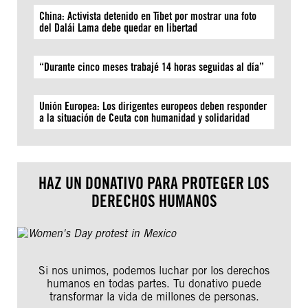
China: Activista detenido en Tíbet por mostrar una foto
del Dalái Lama debe quedar en libertad
“Durante cinco meses trabajé 14 horas seguidas al día”
Unión Europea: Los dirigentes europeos deben responder
a la situación de Ceuta con humanidad y solidaridad
HAZ UN DONATIVO PARA PROTEGER LOS
DERECHOS HUMANOS
Si nos unimos, podemos luchar por los derechos
humanos en todas partes. Tu donativo puede
transformar la vida de millones de personas.