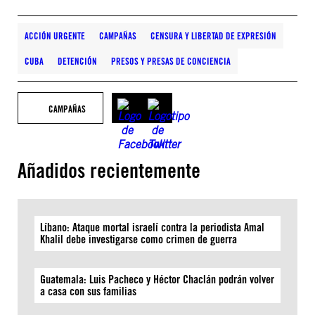
ACCIÓN URGENTE
CAMPAÑAS
CENSURA Y LIBERTAD DE EXPRESIÓN
CUBA
DETENCIÓN
PRESOS Y PRESAS DE CONCIENCIA
CAMPAÑAS
Añadidos recientemente
Líbano: Ataque mortal israelí contra la periodista Amal
Khalil debe investigarse como crimen de guerra
Guatemala: Luis Pacheco y Héctor Chaclán podrán volver
a casa con sus familias