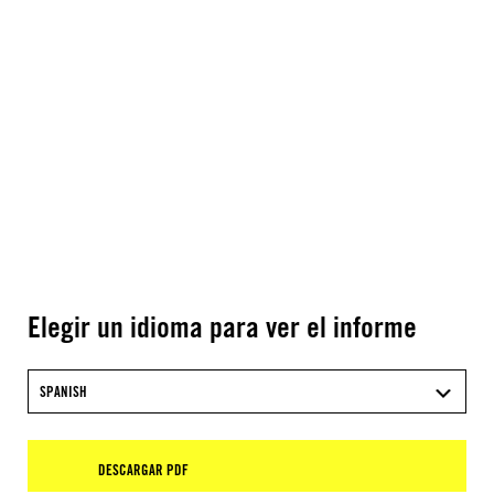
Elegir un idioma para ver el informe
SPANISH
DESCARGAR PDF