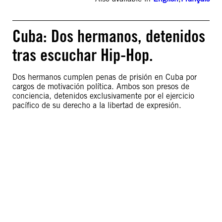
Cuba: Dos hermanos, detenidos
tras escuchar Hip-Hop.
Dos hermanos cumplen penas de prisión en Cuba por
cargos de motivación política. Ambos son presos de
conciencia, detenidos exclusivamente por el ejercicio
pacífico de su derecho a la libertad de expresión.