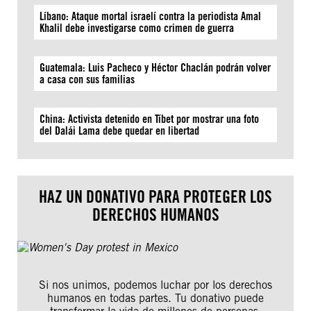
Líbano: Ataque mortal israelí contra la periodista Amal
Khalil debe investigarse como crimen de guerra
Guatemala: Luis Pacheco y Héctor Chaclán podrán volver
a casa con sus familias
China: Activista detenido en Tíbet por mostrar una foto
del Dalái Lama debe quedar en libertad
HAZ UN DONATIVO PARA PROTEGER LOS
DERECHOS HUMANOS
Si nos unimos, podemos luchar por los derechos
humanos en todas partes. Tu donativo puede