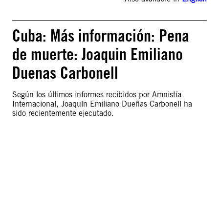
Cuba: Más información: Pena
de muerte: Joaquin Emiliano
Duenas Carbonell
Según los últimos informes recibidos por Amnistía
Internacional, Joaquín Emiliano Dueñas Carbonell ha
sido recientemente ejecutado.