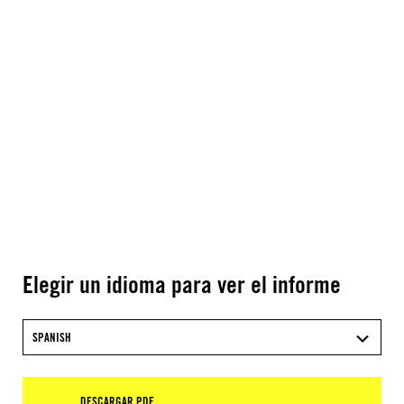
Elegir un idioma para ver el informe
SPANISH
DESCARGAR PDF