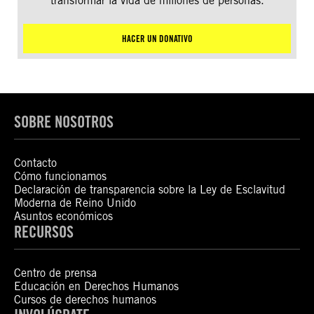
transformar la vida de millones de personas.
HACER UN DONATIVO
SOBRE NOSOTROS
Contacto
Cómo funcionamos
Declaración de transparencia sobre la Ley de Esclavitud
Moderna de Reino Unido
Asuntos económicos
RECURSOS
Centro de prensa
Educación en Derechos Humanos
Cursos de derechos humanos