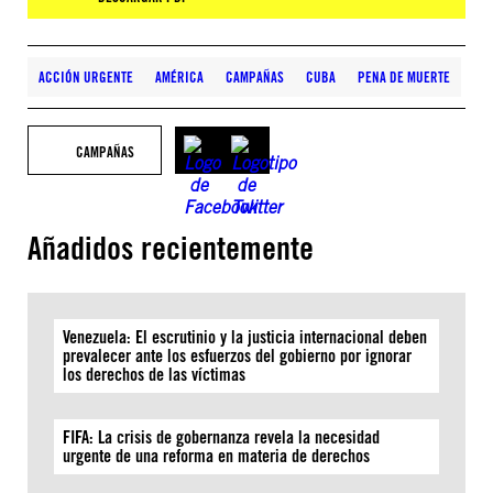
ACCIÓN URGENTE
AMÉRICA
CAMPAÑAS
CUBA
PENA DE MUERTE
CAMPAÑAS
Añadidos recientemente
Venezuela: El escrutinio y la justicia internacional deben
prevalecer ante los esfuerzos del gobierno por ignorar
los derechos de las víctimas
FIFA: La crisis de gobernanza revela la necesidad
urgente de una reforma en materia de derechos