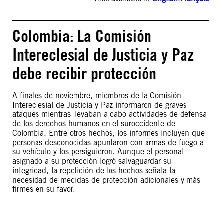
Colombia: La Comisión
Intereclesial de Justicia y Paz
debe recibir protección
A finales de noviembre, miembros de la Comisión
Intereclesial de Justicia y Paz informaron de graves
ataques mientras llevaban a cabo actividades de defensa
de los derechos humanos en el suroccidente de
Colombia. Entre otros hechos, los informes incluyen que
personas desconocidas apuntaron con armas de fuego a
su vehículo y los persiguieron. Aunque el personal
asignado a su protección logró salvaguardar su
integridad, la repetición de los hechos señala la
necesidad de medidas de protección adicionales y más
firmes en su favor.