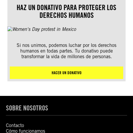
HAZ UN DONATIVO PARA PROTEGER LOS
DERECHOS HUMANOS
Si nos unimos, podemos luchar por los derechos
humanos en todas partes. Tu donativo puede
transformar la vida de millones de personas.
HACER UN DONATIVO
SOBRE NOSOTROS
Contacto
Cómo funcionamos