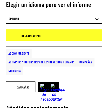
Elegir un idioma para ver el informe
SPANISH
DESCARGAR PDF
ACCIÓN URGENTE
ACTIVISTAS Y DEFENSORES DE LOS DERECHOS HUMANOS
CAMPAÑAS
COLOMBIA
CAMPAÑAS