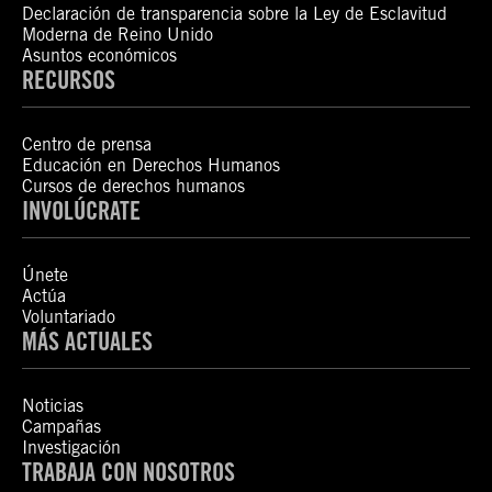
Declaración de transparencia sobre la Ley de Esclavitud
Moderna de Reino Unido
Asuntos económicos
RECURSOS
Centro de prensa
Educación en Derechos Humanos
Cursos de derechos humanos
INVOLÚCRATE
Únete
Actúa
Voluntariado
MÁS ACTUALES
Noticias
Campañas
Investigación
TRABAJA CON NOSOTROS