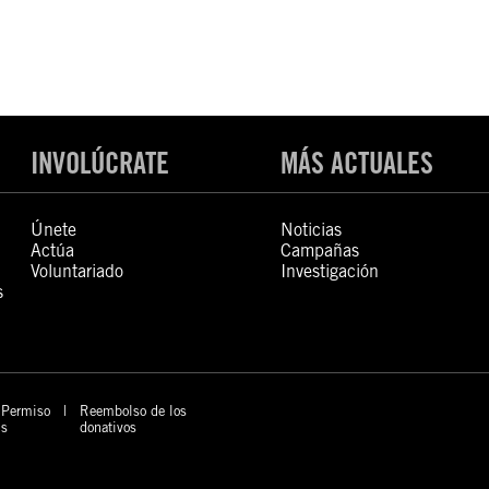
INVOLÚCRATE
MÁS ACTUALES
Únete
Noticias
Actúa
Campañas
Voluntariado
Investigación
s
Permiso
Reembolso de los
s
donativos