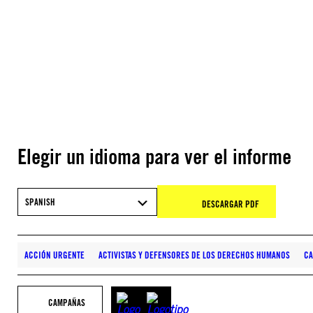
Elegir un idioma para ver el informe
SPANISH
DESCARGAR PDF
ACCIÓN URGENTE
ACTIVISTAS Y DEFENSORES DE LOS DERECHOS HUMANOS
C
CAMPAÑAS