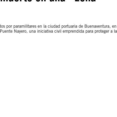
s por paramilitares en la ciudad portuaria de Buenaventura, en
Puente Nayero, una iniciativa civil emprendida para proteger a la