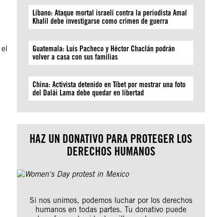
Líbano: Ataque mortal israelí contra la periodista Amal
Khalil debe investigarse como crimen de guerra
 el
Guatemala: Luis Pacheco y Héctor Chaclán podrán
volver a casa con sus familias
China: Activista detenido en Tíbet por mostrar una foto
del Dalái Lama debe quedar en libertad
HAZ UN DONATIVO PARA PROTEGER LOS
DERECHOS HUMANOS
Si nos unimos, podemos luchar por los derechos
humanos en todas partes. Tu donativo puede