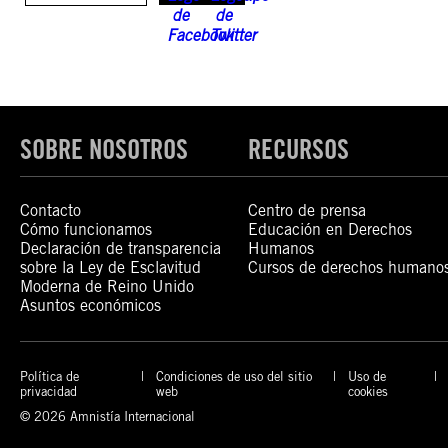
SOBRE NOSOTROS
RECURSOS
Contacto
Centro de prensa
Cómo funcionamos
Educación en Derechos
Declaración de transparencia
Humanos
sobre la Ley de Esclavitud
Cursos de derechos humano
Moderna de Reino Unido
Asuntos económicos
Política de
Condiciones de uso del sitio
Uso de
privacidad
web
cookies
© 2026 Amnistía Internacional