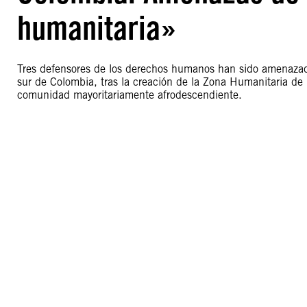
humanitaria»
Tres defensores de los derechos humanos han sido amenazado
sur de Colombia, tras la creación de la Zona Humanitaria de 
comunidad mayoritariamente afrodescendiente.