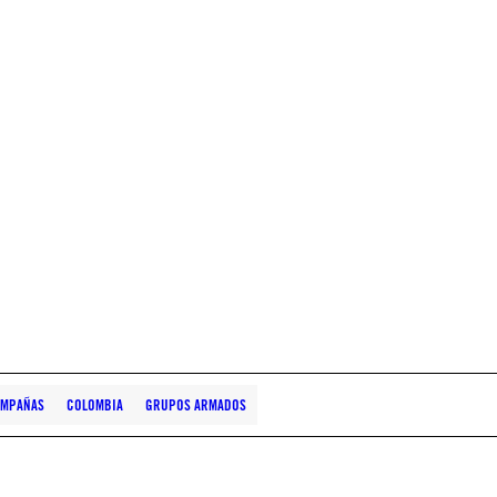
AMPAÑAS
COLOMBIA
GRUPOS ARMADOS