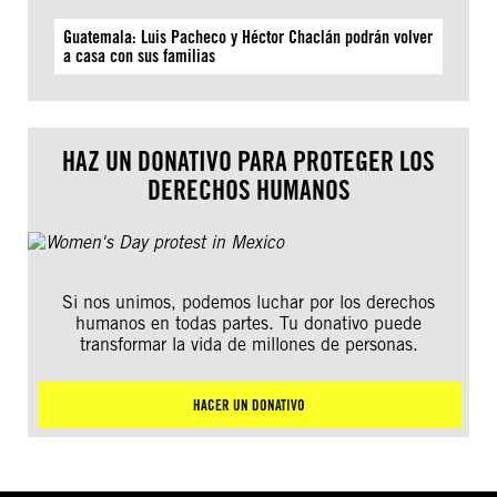
Guatemala: Luis Pacheco y Héctor Chaclán podrán volver
a casa con sus familias
HAZ UN DONATIVO PARA PROTEGER LOS
DERECHOS HUMANOS
Si nos unimos, podemos luchar por los derechos
humanos en todas partes. Tu donativo puede
transformar la vida de millones de personas.
HACER UN DONATIVO