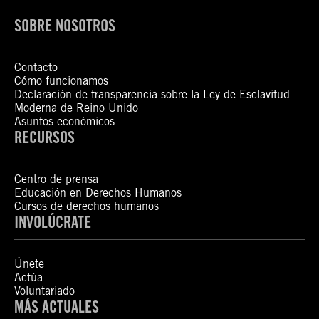
SOBRE NOSOTROS
Contacto
Cómo funcionamos
Declaración de transparencia sobre la Ley de Esclavitud
Moderna de Reino Unido
Asuntos económicos
RECURSOS
Centro de prensa
Educación en Derechos Humanos
Cursos de derechos humanos
INVOLÚCRATE
Únete
Actúa
Voluntariado
MÁS ACTUALES