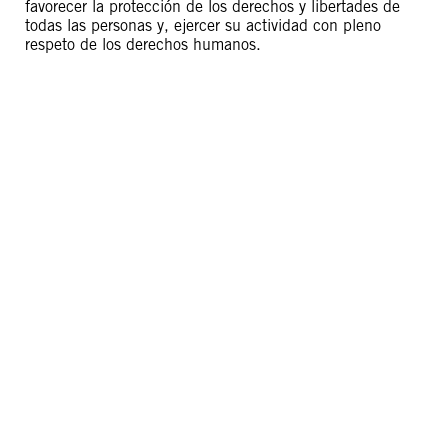
favorecer la protección de los derechos y libertades de
todas las personas y, ejercer su actividad con pleno
respeto de los derechos humanos.