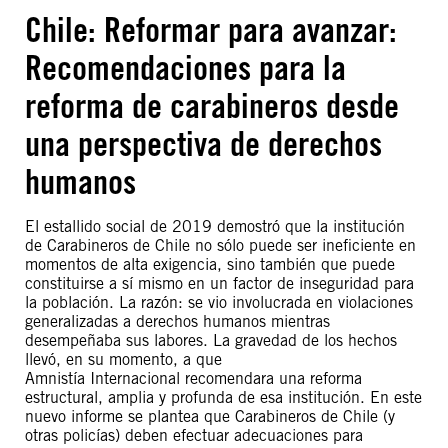
Chile: Reformar para avanzar:
Recomendaciones para la
reforma de carabineros desde
una perspectiva de derechos
humanos
El estallido social de 2019 demostró que la institución
de Carabineros de Chile no sólo puede ser ineficiente en
momentos de alta exigencia, sino también que puede
constituirse a sí mismo en un factor de inseguridad para
la población. La razón: se vio involucrada en violaciones
generalizadas a derechos humanos mientras
desempeñaba sus labores. La gravedad de los hechos
llevó, en su momento, a que
Amnistía Internacional recomendara una reforma
estructural, amplia y profunda de esa institución. En este
nuevo informe se plantea que Carabineros de Chile (y
otras policías) deben efectuar adecuaciones para