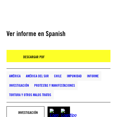
Ver informe en Spanish
DESCARGAR PDF
AMÉRICA
AMÉRICA DEL SUR
CHILE
IMPUNIDAD
INFORME
INVESTIGACIÓN
PROTESTAS Y MANIFESTACIONES
TORTURA Y OTROS MALOS TRATOS
INVESTIGACIÓN