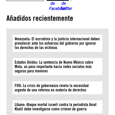
Añadidos recientemente
Venezuela: El escrutinio y la justicia internacional deben
prevalecer ante los esfuerzos del gobierno por ignorar
los derechos de las víctimas
Estados Unidos: La sentencia de Nuevo México sobre
Meta, un paso importante hacia redes sociales más
seguras para menores
FIFA: La crisis de gobernanza revela la necesidad
urgente de una reforma en materia de derechos
Líbano: Ataque mortal israelí contra la periodista Amal
Khalil debe investigarse como crimen de guerra