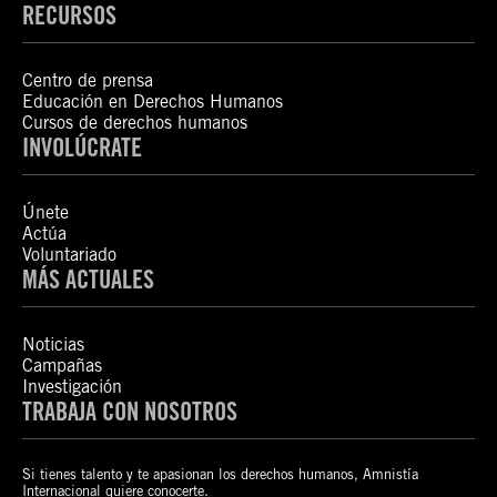
RECURSOS
Centro de prensa
Educación en Derechos Humanos
Cursos de derechos humanos
INVOLÚCRATE
Únete
Actúa
Voluntariado
MÁS ACTUALES
Noticias
Campañas
Investigación
TRABAJA CON NOSOTROS
Si tienes talento y te apasionan los derechos humanos, Amnistía
Internacional quiere conocerte.