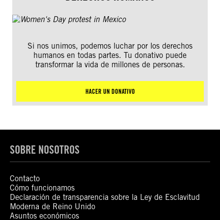
Si nos unimos, podemos luchar por los derechos
humanos en todas partes. Tu donativo puede
transformar la vida de millones de personas.
HACER UN DONATIVO
SOBRE NOSOTROS
Contacto
Cómo funcionamos
Declaración de transparencia sobre la Ley de Esclavitud
Moderna de Reino Unido
Asuntos económicos