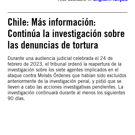
Chile: Más información:
Continúa la investigación sobre
las denuncias de tortura
Durante una audiencia judicial celebrada el 24 de
febrero de 2023, el tribunal ordenó la reapertura de la
investigación sobre los siete agentes implicados en el
ataque contra Moisés Órdenes que habían sido excluidos
anteriormente de la investigación penal, y pidió que se
lleven a cabo las acciones investigativas pendientes. La
investigación continuará durante al menos los siguientes
90 días.