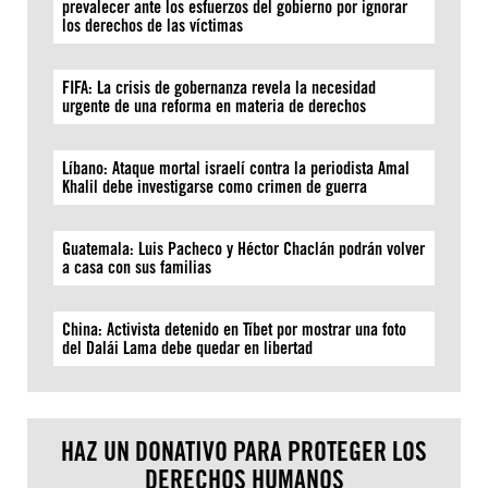
prevalecer ante los esfuerzos del gobierno por ignorar
los derechos de las víctimas
FIFA: La crisis de gobernanza revela la necesidad
urgente de una reforma en materia de derechos
Líbano: Ataque mortal israelí contra la periodista Amal
Khalil debe investigarse como crimen de guerra
Guatemala: Luis Pacheco y Héctor Chaclán podrán volver
a casa con sus familias
China: Activista detenido en Tíbet por mostrar una foto
del Dalái Lama debe quedar en libertad
HAZ UN DONATIVO PARA PROTEGER LOS
DERECHOS HUMANOS