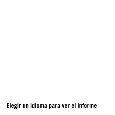
Elegir un idioma para ver el informe