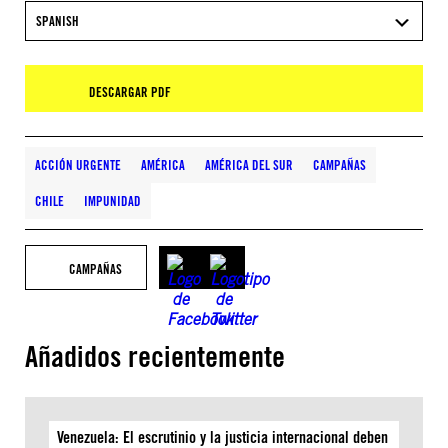
SPANISH
DESCARGAR PDF
ACCIÓN URGENTE
AMÉRICA
AMÉRICA DEL SUR
CAMPAÑAS
CHILE
IMPUNIDAD
CAMPAÑAS
Añadidos recientemente
Venezuela: El escrutinio y la justicia internacional deben